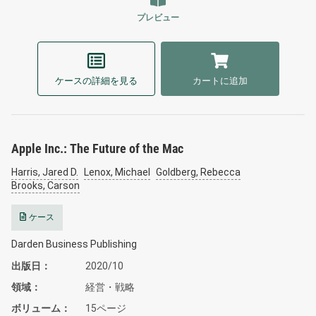
プレビュー
ケースの詳細を見る
カートに追加
Apple Inc.: The Future of the Mac
Harris, Jared D.
Lenox, Michael
Goldberg, Rebecca
Brooks, Carson
ケース
Darden Business Publishing
出版日
2020/10
領域
経営・戦略
ボリューム
15ページ