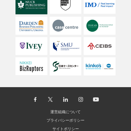
運営組織について
プライバシーポリシー
サイトポリシー