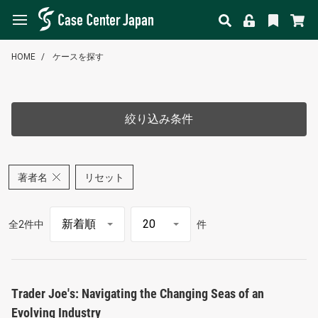
HOME
ケースを探す
絞り込み条件
著者名
リセット
全2件中
件
Trader Joe's: Navigating the Changing Seas of an
Evolving Industry