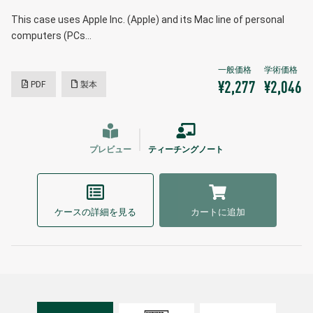
This case uses Apple Inc. (Apple) and its Mac line of personal
computers (PCs…
PDF
製本
¥2,277
¥2,046
プレビュー
ティーチングノート
ケースの詳細を見る
カートに追加