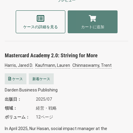
プレビュー
ケースの詳細を見る
カートに追加
Mastercard Academy 2.0: Striving for More
Harris, Jared D.
Kaufmann, Lauren
Chinnaswamy, Trent
ケース
新着ケース
Darden Business Publishing
出版日
2025/07
領域
経営・戦略
ボリューム
12ページ
In April 2025, Nur Hasan, social impact manager at the