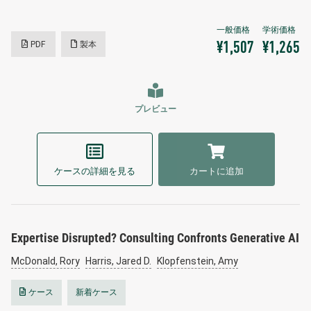
PDF
製本
¥1,507
¥1,265
プレビュー
ケースの詳細を見る
カートに追加
Expertise Disrupted? Consulting Confronts Generative AI
McDonald, Rory
Harris, Jared D.
Klopfenstein, Amy
ケース
新着ケース