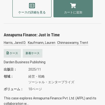
ケースの詳細を見る
カートに追加
Annapurna Finance: Just in Time
Harris, Jared D.
Kaufmann, Lauren
Chinnaswamy, Trent
ケース
新着ケース
Darden Business Publishing
出版日
2025/11
領域
経営・戦略
ソーシャル・エンタープライズ
ボリューム
10ページ
This case explores Annapurna Finance Pvt. Ltd. (AFPL) and its
collaboration w…