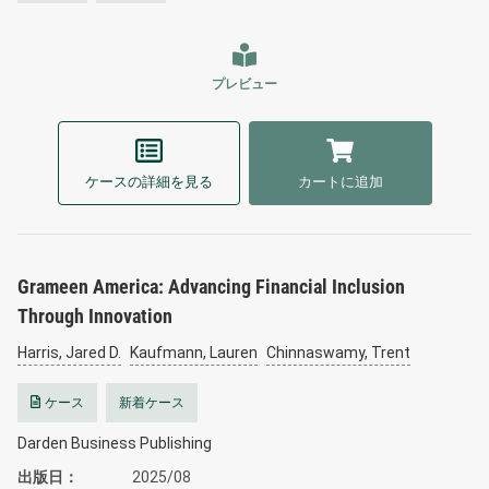
プレビュー
ケースの詳細を見る
カートに追加
Grameen America: Advancing Financial Inclusion
Through Innovation
Harris, Jared D.
Kaufmann, Lauren
Chinnaswamy, Trent
ケース
新着ケース
Darden Business Publishing
出版日
2025/08