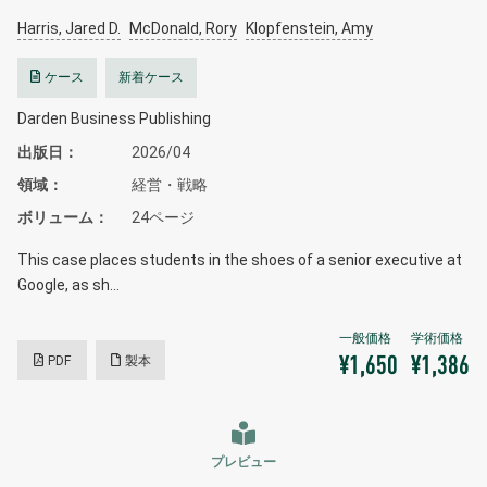
Harris, Jared D.
McDonald, Rory
Klopfenstein, Amy
ケース
新着ケース
Darden Business Publishing
出版日
2026/04
領域
経営・戦略
ボリューム
24ページ
This case places students in the shoes of a senior executive at
Google, as sh…
PDF
製本
¥1,650
¥1,386
プレビュー