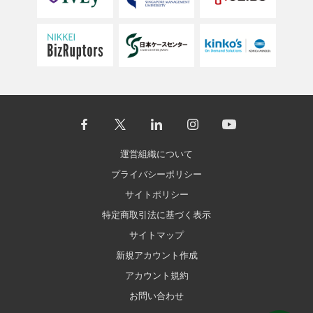
運営組織について
プライバシーポリシー
サイトポリシー
特定商取引法に基づく表示
サイトマップ
新規アカウント作成
アカウント規約
お問い合わせ