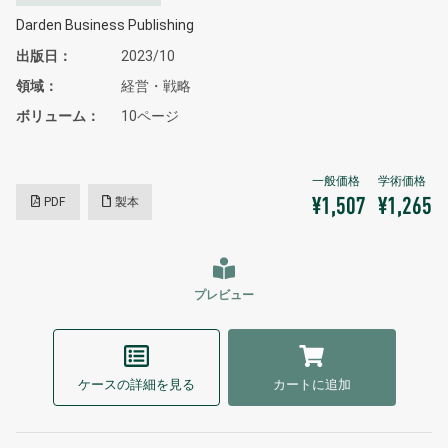
Darden Business Publishing
出版日
2023/10
領域
経営・戦略
ボリューム
10ページ
PDF
製本
¥1,507
¥1,265
プレビュー
ケースの詳細を見る
カートに追加