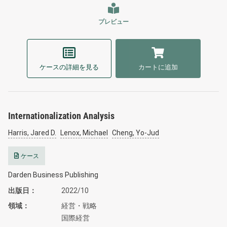
プレビュー
ケースの詳細を見る
カートに追加
Internationalization Analysis
Harris, Jared D.
Lenox, Michael
Cheng, Yo-Jud
ケース
Darden Business Publishing
出版日
2022/10
領域
経営・戦略
国際経営