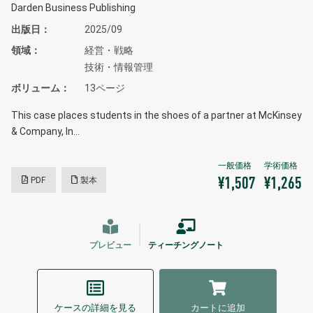
Darden Business Publishing
出版日
2025/09
領域
経営・戦略
技術・情報管理
ボリューム
13ページ
This case places students in the shoes of a partner at McKinsey
& Company, In…
PDF
製本
¥1,507
¥1,265
プレビュー
ティーチングノート
ケースの詳細を見る
カートに追加