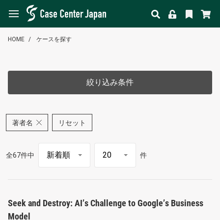
HOME
ケースを探す
絞り込み条件
著者名
リセット
全67件中
件
Seek and Destroy: AI’s Challenge to Google’s Business
Model