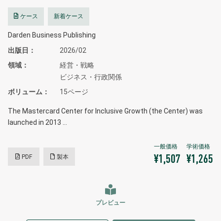
ケース
新着ケース
Darden Business Publishing
出版日
2026/02
領域
経営・戦略
ビジネス・行政関係
ボリューム
15ページ
The Mastercard Center for Inclusive Growth (the Center) was
launched in 2013 …
PDF
製本
¥1,507
¥1,265
プレビュー