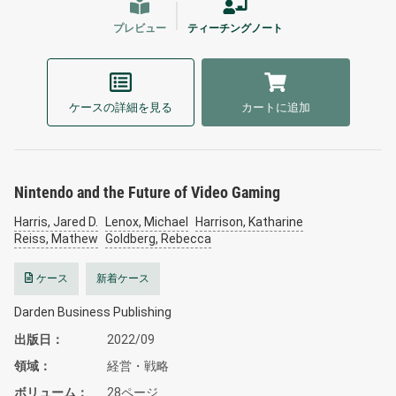
プレビュー
ティーチングノート
ケースの詳細を見る
カートに追加
Nintendo and the Future of Video Gaming
Harris, Jared D.
Lenox, Michael
Harrison, Katharine
Reiss, Mathew
Goldberg, Rebecca
ケース
新着ケース
Darden Business Publishing
出版日
2022/09
領域
経営・戦略
ボリューム
28ページ