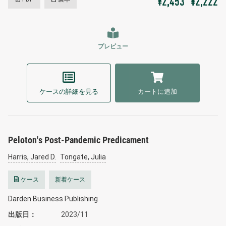
¥2,453
¥2,222
プレビュー
ケースの詳細を見る
カートに追加
Peloton's Post-Pandemic Predicament
Harris, Jared D.
Tongate, Julia
ケース
新着ケース
Darden Business Publishing
出版日
2023/11