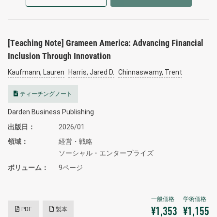
[Teaching Note] Grameen America: Advancing Financial
Inclusion Through Innovation
Kaufmann, Lauren
Harris, Jared D.
Chinnaswamy, Trent
ティーチングノート
Darden Business Publishing
出版日
2026/01
領域
経営・戦略
ソーシャル・エンタープライズ
ボリューム
9ページ
PDF
製本
¥1,353
¥1,155