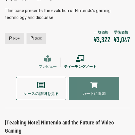
This case presents the evolution of Nintendo’s gaming
technology and discusse…
PDF
製本
¥3,322
¥3,047
プレビュー
ティーチングノート
ケースの詳細を見る
カートに追加
[Teaching Note] Nintendo and the Future of Video
Gaming