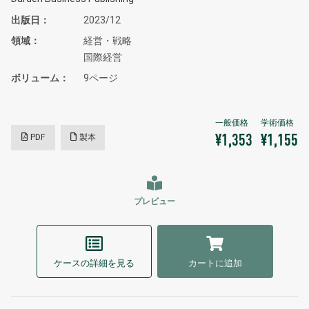
出版日
2023/12
領域
経営・戦略
国際経営
ボリューム
9ページ
PDF
製本
¥1,353
¥1,155
プレビュー
ケースの詳細を見る
カートに追加