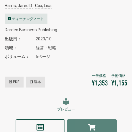
Harris, Jared D.
Cox, Lisa
ティーチングノート
Darden Business Publishing
出版日
2023/10
領域
経営・戦略
ボリューム
6ページ
PDF
製本
¥1,353
¥1,155
プレビュー