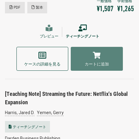
PDF
製本
¥1,507
¥1,265
プレビュー
ティーチングノート
ケースの詳細を見る
カートに追加
[Teaching Note] Streaming the Future: Netflix's Global
Expansion
Harris, Jared D.
Yemen, Gerry
ティーチングノート
Darden Business Publishing