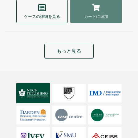
ケースの詳細を見る
カートに追加
もっと見る