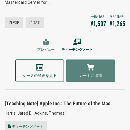
Mastercard Center for …
PDF
製本
¥1,507
¥1,265
プレビュー
ティーチングノート
ケースの詳細を見る
カートに追加
[Teaching Note] Apple Inc.: The Future of the Mac
Harris, Jared D.
Adkins, Thomas
ティーチングノート