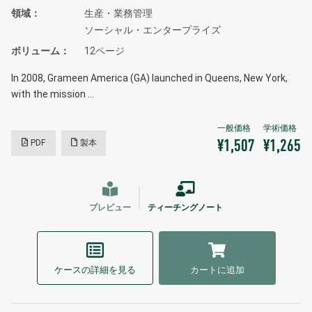
領域
生産・業務管理
ソーシャル・エンタープライズ
ボリューム
12ページ
In 2008, Grameen America (GA) launched in Queens, New York,
with the mission …
PDF
製本
¥1,507
¥1,265
プレビュー
ティーチングノート
ケースの詳細を見る
カートに追加