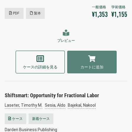
PDF
製本
¥1,353
¥1,155
プレビュー
ケースの詳細を見る
カートに追加
Shiftsmart: Opportunity for Fractional Labor
Laseter, Timothy M.
Sesia, Aldo
Bajekal, Nakool
ケース
新着ケース
Darden Business Publishing