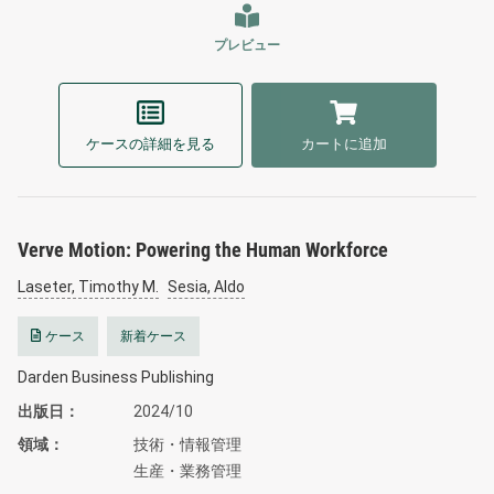
プレビュー
ケースの詳細を見る
カートに追加
Verve Motion: Powering the Human Workforce
Laseter, Timothy M.
Sesia, Aldo
ケース
新着ケース
Darden Business Publishing
出版日
2024/10
領域
技術・情報管理
生産・業務管理