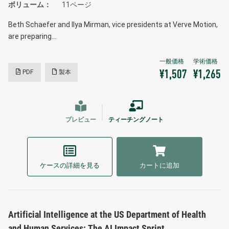
ボリューム
11ページ
Beth Schaefer and Ilya Mirman, vice presidents at Verve Motion,
are preparing…
PDF
製本
¥1,507
¥1,265
プレビュー
ティーチングノート
ケースの詳細を見る
カートに追加
Artificial Intelligence at the US Department of Health
and Human Services: The AI Impact Sprint