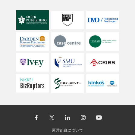
運営組織について