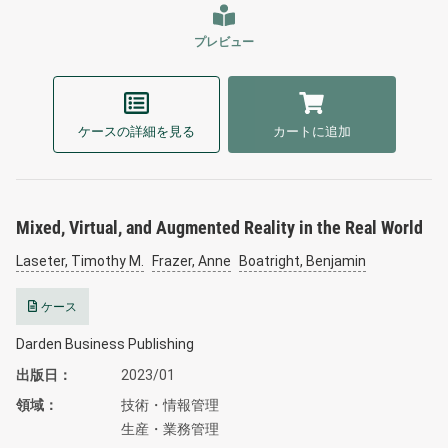
プレビュー
ケースの詳細を見る
カートに追加
Mixed, Virtual, and Augmented Reality in the Real World
Laseter, Timothy M.
Frazer, Anne
Boatright, Benjamin
ケース
Darden Business Publishing
出版日
2023/01
領域
技術・情報管理
生産・業務管理