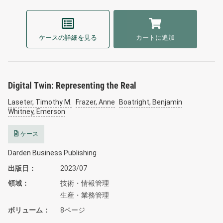
ケースの詳細を見る
カートに追加
Digital Twin: Representing the Real
Laseter, Timothy M.
Frazer, Anne
Boatright, Benjamin
Whitney, Emerson
ケース
Darden Business Publishing
出版日
2023/07
領域
技術・情報管理
生産・業務管理
ボリューム
8ページ