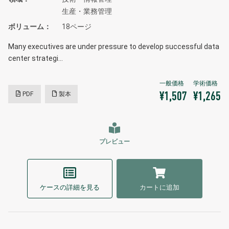
生産・業務管理
ボリューム
18ページ
Many executives are under pressure to develop successful data
center strategi…
PDF
製本
¥1,507
¥1,265
プレビュー
ケースの詳細を見る
カートに追加