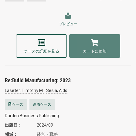
プレビュー
ケースの詳細を見る
カートに追加
Re:Build Manufacturing: 2023
Laseter, Timothy M.
Sesia, Aldo
ケース
新着ケース
Darden Business Publishing
出版日
2024/09
領域
経営・戦略