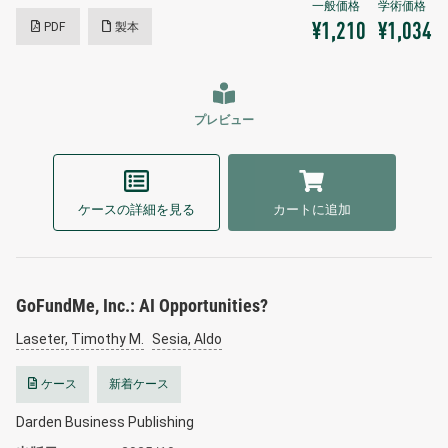
PDF
製本
¥1,210
¥1,034
プレビュー
ケースの詳細を見る
カートに追加
GoFundMe, Inc.: AI Opportunities?
Laseter, Timothy M.
Sesia, Aldo
ケース
新着ケース
Darden Business Publishing