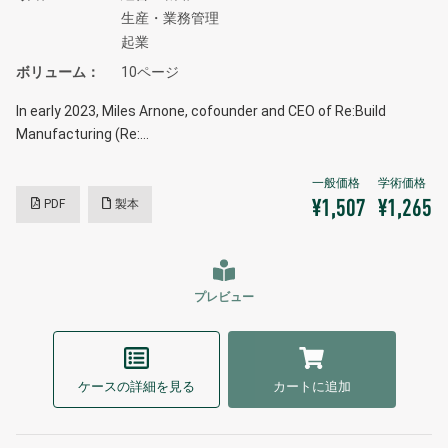
生産・業務管理
起業
ボリューム
10ページ
In early 2023, Miles Arnone, cofounder and CEO of Re:Build
Manufacturing (Re:…
PDF
製本
¥1,507
¥1,265
プレビュー
ケースの詳細を見る
カートに追加