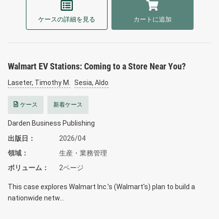
ケースの詳細を見る
カートに追加
Walmart EV Stations: Coming to a Store Near You?
Laseter, Timothy M.
Sesia, Aldo
ケース
新着ケース
Darden Business Publishing
出版日
2026/04
領域
生産・業務管理
ボリューム
2ページ
This case explores Walmart Inc.’s (Walmart's) plan to build a
nationwide netw…