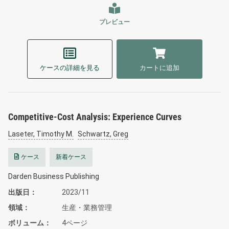
プレビュー
ケースの詳細を見る
カートに追加
Competitive-Cost Analysis: Experience Curves
Laseter, Timothy M.
Schwartz, Greg
ケース
新着ケース
Darden Business Publishing
出版日
2023/11
領域
生産・業務管理
ボリューム
4ページ