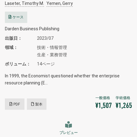
Laseter, Timothy M.
Yemen, Gerry
ケース
Darden Business Publishing
出版日
2023/07
領域
技術・情報管理
生産・業務管理
ボリューム
14ページ
In 1999, the Economist questioned whether the enterprise
resource planning (E…
PDF
製本
¥1,507
¥1,265
プレビュー