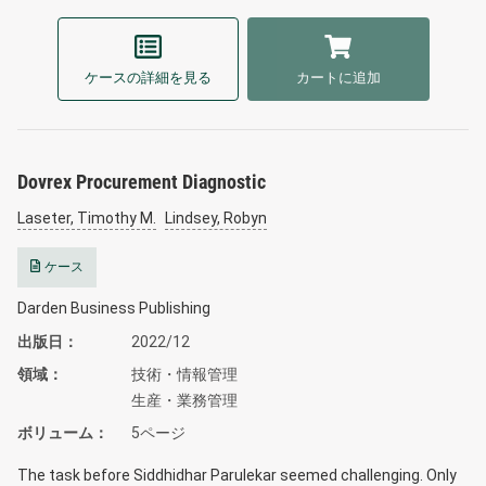
ケースの詳細を見る
カートに追加
Dovrex Procurement Diagnostic
Laseter, Timothy M.
Lindsey, Robyn
ケース
Darden Business Publishing
出版日
2022/12
領域
技術・情報管理
生産・業務管理
ボリューム
5ページ
The task before Siddhidhar Parulekar seemed challenging. Only