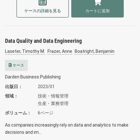
ケースの詳細を見る
カートに追加
Data Quality and Data Engineering
Laseter, Timothy M.
Frazer, Anne
Boatright, Benjamin
ケース
Darden Business Publishing
出版日
2023/01
領域
技術・情報管理
生産・業務管理
ボリューム
6ページ
As companies increasingly rely on data and analytics to make
decisions and im…