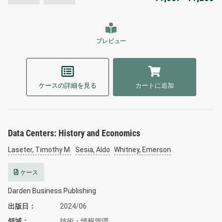
プレビュー
ケースの詳細を見る
カートに追加
Data Centers: History and Economics
Laseter, Timothy M.
Sesia, Aldo
Whitney, Emerson
ケース
Darden Business Publishing
出版日
2024/06
領域
技術・情報管理