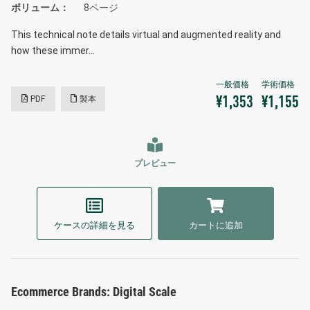
ボリューム
8ページ
This technical note details virtual and augmented reality and
how these immer…
PDF
製本
¥1,353
¥1,155
プレビュー
ケースの詳細を見る
カートに追加
Ecommerce Brands: Digital Scale