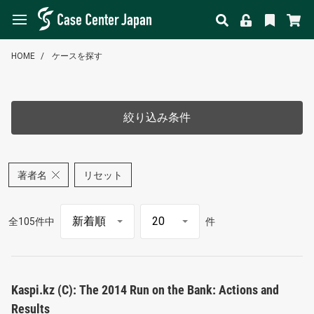
HOME
ケースを探す
絞り込み条件
著者名
リセット
全105件中
件
Kaspi.kz (C): The 2014 Run on the Bank: Actions and
Results