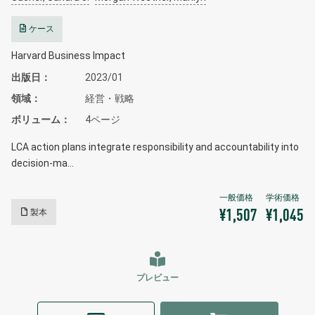
ケース
Harvard Business Impact
出版日
2023/01
領域
経営・戦略
ボリューム
4ページ
LCA action plans integrate responsibility and accountability into
decision-ma…
製本
¥1,507
¥1,045
プレビュー