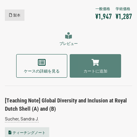
製本
¥1,947
¥1,287
プレビュー
ケースの詳細を見る
カートに追加
[Teaching Note] Global Diversity and Inclusion at Royal
Dutch Shell (A) and (B)
Sucher, Sandra J.
ティーチングノート