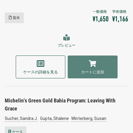
製本
¥1,650
¥1,166
プレビュー
ケースの詳細を見る
カートに追加
Michelin's Green Gold Bahia Program: Leaving With
Grace
Sucher, Sandra J.
Gupta, Shalene
Winterberg, Susan
ケース