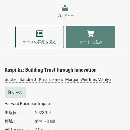
プレビュー
ケースの詳細を見る
カートに追加
Kaspi.kz: Building Trust through Innovation
Sucher, Sandra J.
Khrais, Fares
Morgan Westner, Marilyn
ケース
Harvard Business Impact
出版日
2023/09
領域
経営・戦略
ボリューム
25ページ