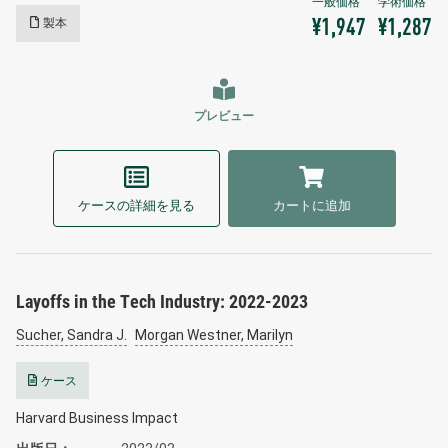
製本
¥1,947
¥1,287
プレビュー
ケースの詳細を見る
カートに追加
Layoffs in the Tech Industry: 2022-2023
Sucher, Sandra J.
Morgan Westner, Marilyn
ケース
Harvard Business Impact