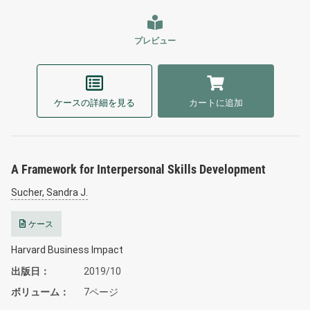
プレビュー
ケースの詳細を見る
カートに追加
A Framework for Interpersonal Skills Development
Sucher, Sandra J.
ケース
Harvard Business Impact
出版日
2019/10
ボリューム
7ページ