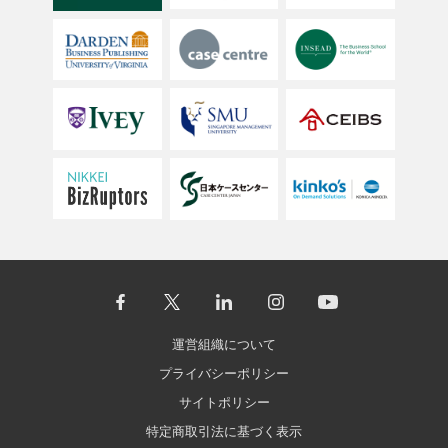
運営組織について
プライバシーポリシー
サイトポリシー
特定商取引法に基づく表示