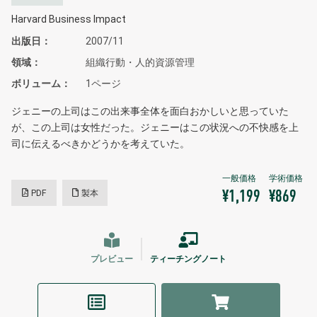
Harvard Business Impact
出版日
2007/11
領域
組織行動・人的資源管理
ボリューム
1ページ
ジェニーの上司はこの出来事全体を面白おかしいと思っていた
が、この上司は女性だった。ジェニーはこの状況への不快感を上
司に伝えるべきかどうかを考えていた。
PDF
製本
¥1,199
¥869
プレビュー
ティーチングノート