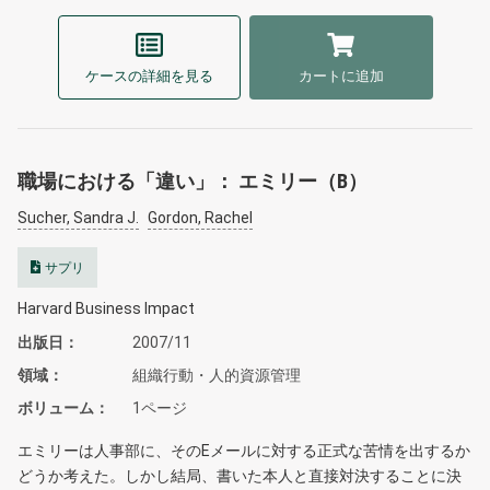
ケースの詳細を見る
カートに追加
職場における「違い」： エミリー（B）
Sucher, Sandra J.
Gordon, Rachel
サプリ
Harvard Business Impact
出版日
2007/11
領域
組織行動・人的資源管理
ボリューム
1ページ
エミリーは人事部に、そのEメールに対する正式な苦情を出するか
どうか考えた。しかし結局、書いた本人と直接対決することに決