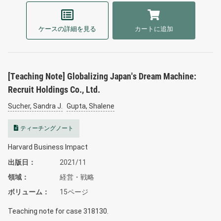
ケースの詳細を見る
カートに追加
[Teaching Note] Globalizing Japan's Dream Machine:
Recruit Holdings Co., Ltd.
Sucher, Sandra J.
Gupta, Shalene
ティーチングノート
Harvard Business Impact
出版日
2021/11
領域
経営・戦略
ボリューム
15ページ
Teaching note for case 318130.