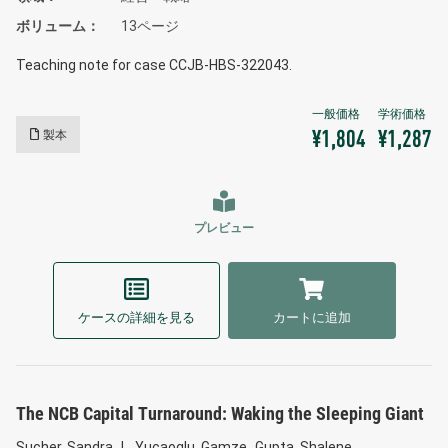
ボリューム
13ページ
Teaching note for case CCJB-HBS-322043.
製本
¥1,804
¥1,287
プレビュー
ケースの詳細を見る
カートに追加
The NCB Capital Turnaround: Waking the Sleeping Giant
Sucher, Sandra J.
Yucaoglu, Gamze
Gupta, Shalene