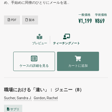
め、手始めに同僚のひとりにメールを送…
PDF
製本
¥1,199
¥869
プレビュー
ティーチングノート
ケースの詳細を見る
カートに追加
職場における「違い」： ジェニー（B）
Sucher, Sandra J.
Gordon, Rachel
サプリ