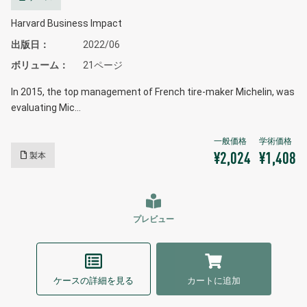
Harvard Business Impact
出版日
2022/06
ボリューム
21ページ
In 2015, the top management of French tire-maker Michelin, was
evaluating Mic…
製本
¥2,024
¥1,408
プレビュー
ケースの詳細を見る
カートに追加