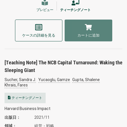
プレビュー
ティーチングノート
ケースの詳細を見る
カートに追加
[Teaching Note] The NCB Capital Turnaround: Waking the
Sleeping Giant
Sucher, Sandra J.
Yucaoglu, Gamze
Gupta, Shalene
Khrais, Fares
ティーチングノート
Harvard Business Impact
出版日
2021/11
領域
経営・戦略