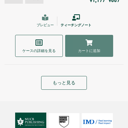
¥1,199
¥869
プレビュー
ティーチングノート
ケースの詳細を見る
カートに追加
もっと見る