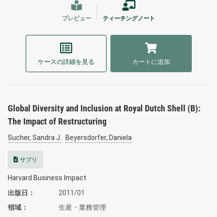
プレビュー
ティーチングノート
ケースの詳細を見る
カートに追加
Global Diversity and Inclusion at Royal Dutch Shell (B):
The Impact of Restructuring
Sucher, Sandra J.
Beyersdorfer, Daniela
サプリ
Harvard Business Impact
出版日
2011/01
領域
生産・業務管理