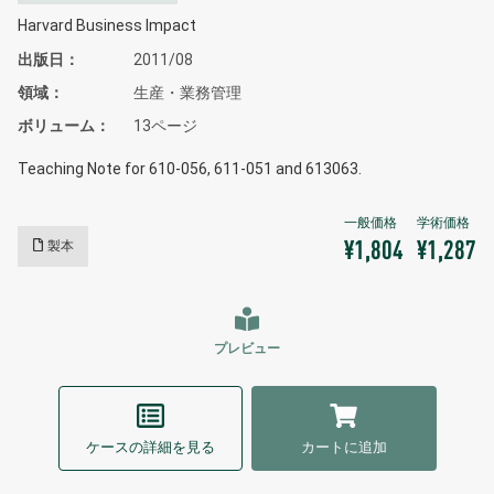
Harvard Business Impact
出版日
2011/08
領域
生産・業務管理
ボリューム
13ページ
Teaching Note for 610-056, 611-051 and 613063.
製本
¥1,804
¥1,287
プレビュー
ケースの詳細を見る
カートに追加