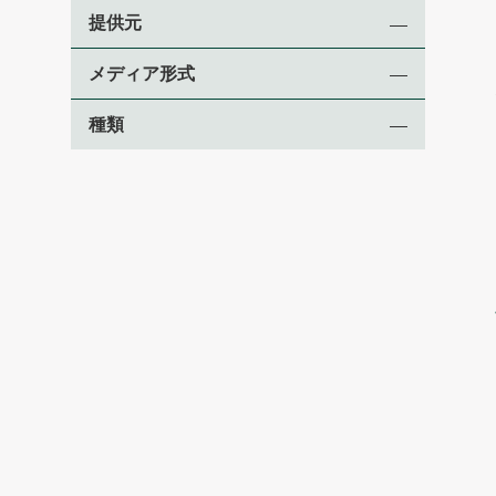
提供元
メディア形式
種類