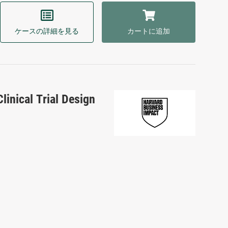
ケースの詳細を見る
カートに追加
linical Trial Design