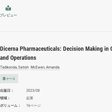
プレビュー
Dicerna Pharmaceuticals: Decision Making in C
and Operations
Tadikonda, Satish
McEwen, Amanda
ケース
出版日
2023/08
領域
起業
ボリューム
16ページ