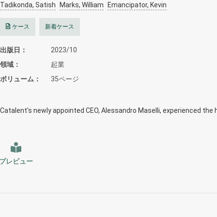
Tadikonda, Satish
Marks, William
Emancipator, Kevin
ケース
新着ケース
出版日
2023/10
領域
起業
ボリューム
35ページ
Catalent's newly appointed CEO, Alessandro Maselli, experienced the 
プレビュー