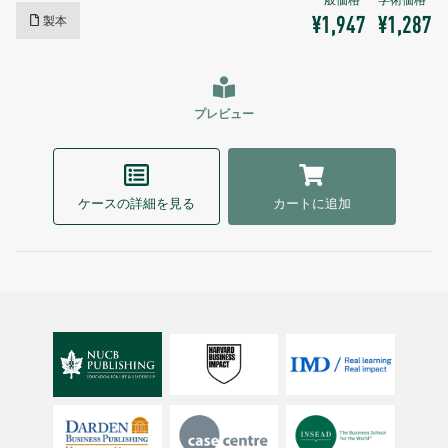
製本
¥1,947
¥1,287
プレビュー
ケースの詳細を見る
カートに追加