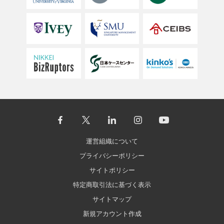
運営組織について
プライバシーポリシー
サイトポリシー
特定商取引法に基づく表示
サイトマップ
新規アカウント作成