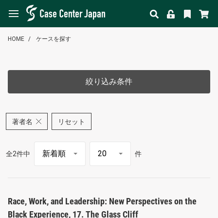
HOME
ケースを探す
絞り込み条件
著者名
リセット
全2件中
件
Race, Work, and Leadership: New Perspectives on the
Black Experience, 17. The Glass Cliff