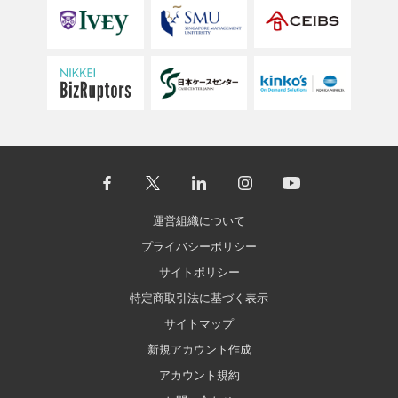
運営組織について
プライバシーポリシー
サイトポリシー
特定商取引法に基づく表示
サイトマップ
新規アカウント作成
アカウント規約