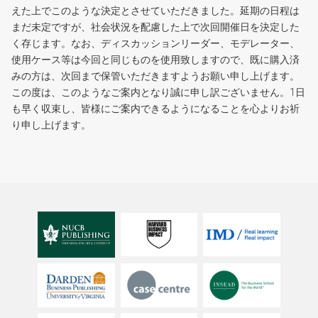
えた上でこのような決定とさせていただきました。延期の日程は
まだ未定ですが、社会状況を配慮した上で次回開催日を決定した
く存じます。なお、ディスカッションリーダー、モデレーター、
使用ケース等は今回と同じものを使用致しますので、既に購入済
みの方は、次回まで保管いただきますようお願い申し上げます。
この度は、このようなご案内となり誠に申し訳ございません。1日
も早く収束し、皆様にご案内できるようになることを心よりお祈
り申し上げます。