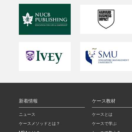
新着情報
ケース教材
ニュース
ケースとは
ケースメソッドとは？
ケースで学ぶ