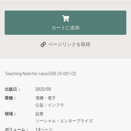
カートに追加
ページリンクを取得
Teaching Note for case ESR-25-001-CE
出版日
2025/05
業種
電機・電子
公益・インフラ
領域
起業
ソーシャル・エンタープライズ
ボリューム
14ページ