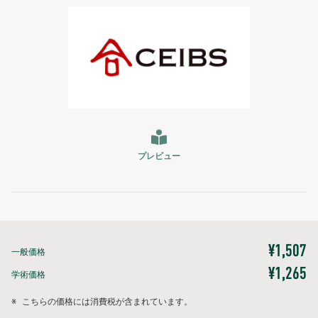
プレビュー
¥1,507
一般価格
¥1,265
学術価格
※
こちらの価格には消費税が含まれています。