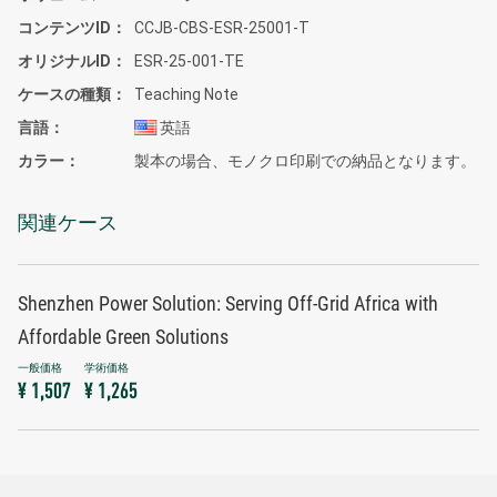
コンテンツID
CCJB-CBS-ESR-25001-T
オリジナルID
ESR-25-001-TE
ケースの種類
Teaching Note
言語
英語
カラー
製本の場合、モノクロ印刷での納品となります。
関連ケース
Shenzhen Power Solution: Serving Off-Grid Africa with
Affordable Green Solutions
¥ 1,507
¥ 1,265