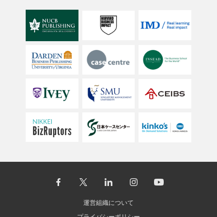
運営組織について
プライバシーポリシー