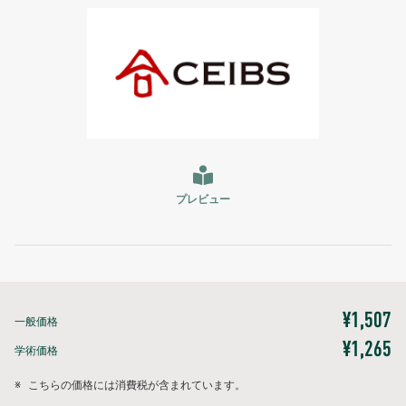
プレビュー
¥1,507
一般価格
¥1,265
学術価格
※
こちらの価格には消費税が含まれています。