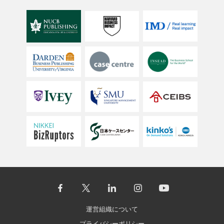
運営組織について
プライバシーポリシー