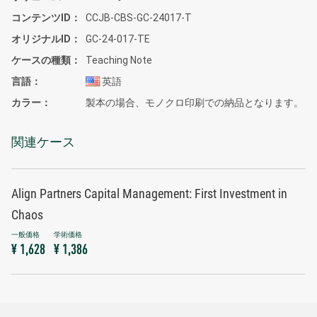
コンテンツID
CCJB-CBS-GC-24017-T
オリジナルID
GC-24-017-TE
ケースの種類
Teaching Note
言語
英語
カラー
製本の場合、モノクロ印刷での納品となります。
関連ケース
Align Partners Capital Management: First Investment in
Chaos
¥ 1,628
¥ 1,386