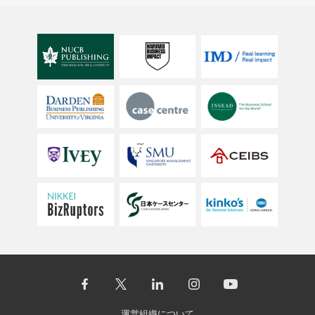
運営組織について