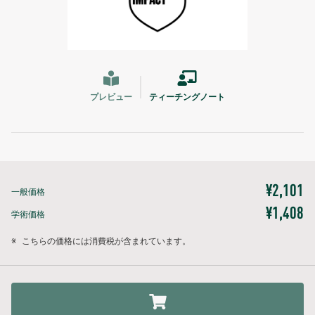
プレビュー
ティーチングノート
¥2,101
一般価格
¥1,408
学術価格
※
こちらの価格には消費税が含まれています。