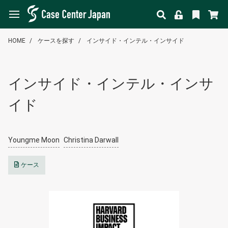
HOME
ケースを探す
インサイド・インテル・インサイド
インサイド・インテル・インサ
イド
Youngme Moon
Christina Darwall
ケース