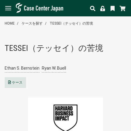
HOME
ケースを探す
TESSEI（テッセイ）の苦境
TESSEI（テッセイ）の苦境
Ethan S. Bernstein
Ryan W. Buell
ケース