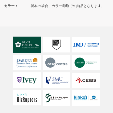
カラー
製本の場合、カラー印刷での納品となります。