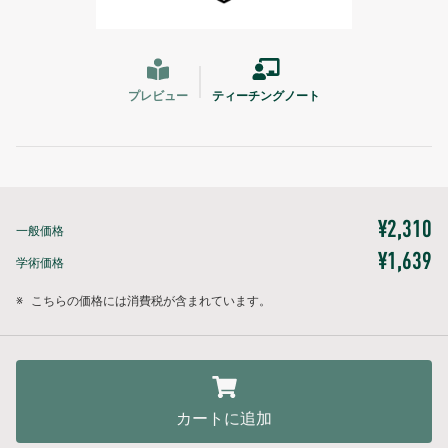
プレビュー
ティーチングノート
¥2,310
一般価格
¥1,639
学術価格
※
こちらの価格には消費税が含まれています。
カートに追加