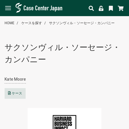
HOME
ケースを探す
サクソンヴィル・ソーセージ・カンパニー
サクソンヴィル・ソーセージ・
カンパニー
Kate Moore
ケース