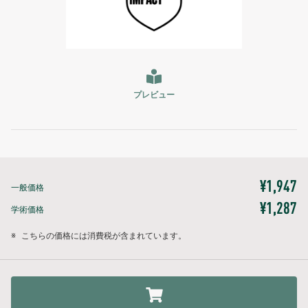
プレビュー
¥1,947
一般価格
¥1,287
学術価格
※
こちらの価格には消費税が含まれています。