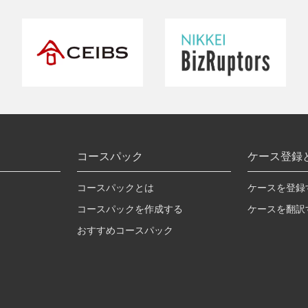
コースパック
ケース登録
コースパックとは
ケースを登録
コースパックを作成する
ケースを翻訳
おすすめコースパック