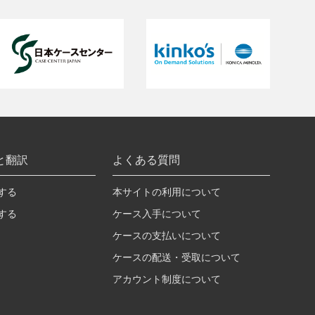
と翻訳
よくある質問
する
本サイトの利用について
する
ケース入手について
ケースの支払いについて
ケースの配送・受取について
アカウント制度について