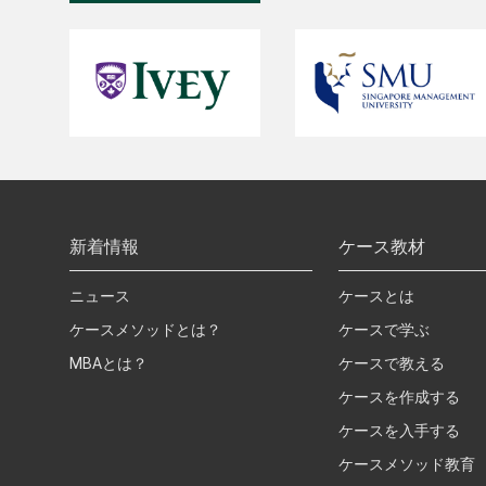
新着情報
ケース教材
ニュース
ケースとは
ケースメソッドとは？
ケースで学ぶ
MBAとは？
ケースで教える
ケースを作成する
ケースを入手する
ケースメソッド教育