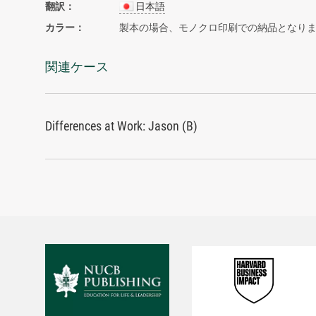
翻訳
日本語
カラー
製本の場合、モノクロ印刷での納品となり
関連ケース
Differences at Work: Jason (B)