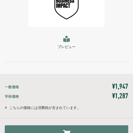
プレビュー
¥1,947
一般価格
¥1,287
学術価格
※
こちらの価格には消費税が含まれています。