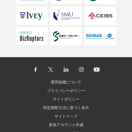
運営組織について
プライバシーポリシー
サイトポリシー
特定商取引法に基づく表示
サイトマップ
新規アカウント作成