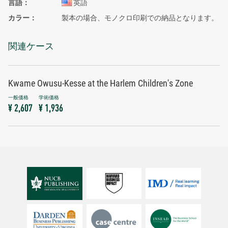
言語
英語
カラー
製本の場合、モノクロ印刷での納品となります。
関連ケース
Kwame Owusu-Kesse at the Harlem Children's Zone
¥ 2,607
¥ 1,936