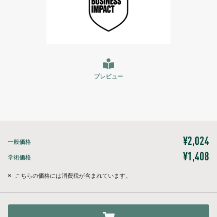
プレビュー
¥2,024
一般価格
¥1,408
学術価格
※
こちらの価格には消費税が含まれています。