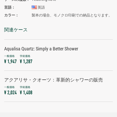
言語
英語
カラー
製本の場合、モノクロ印刷での納品となります。
関連ケース
Aqualisa Quartz: Simply a Better Shower
¥ 1,947
¥ 1,287
アクアリサ・クオーツ：革新的シャワーの販売
¥ 2,024
¥ 1,408