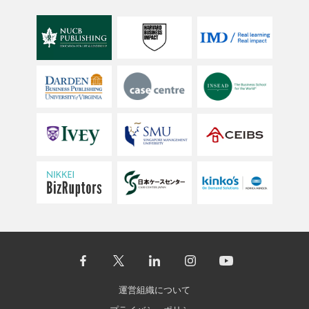
運営組織について