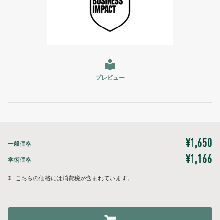
プレビュー
¥1,650
一般価格
¥1,166
学術価格
※
こちらの価格には消費税が含まれています。