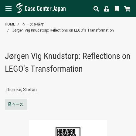
HOME
ケースを探す
Jørgen Vig Knudstorp: Reflections on LEGO's Transformation
Jørgen Vig Knudstorp: Reflections on
LEGO's Transformation
Thomke, Stefan
ケース