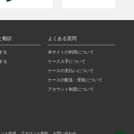
と翻訳
よくある質問
する
本サイトの利用について
する
ケース入手について
ケースの支払いについて
ケースの配送・受取について
アカウント制度について
ウント作成
アカウント規約
お問い合わせ