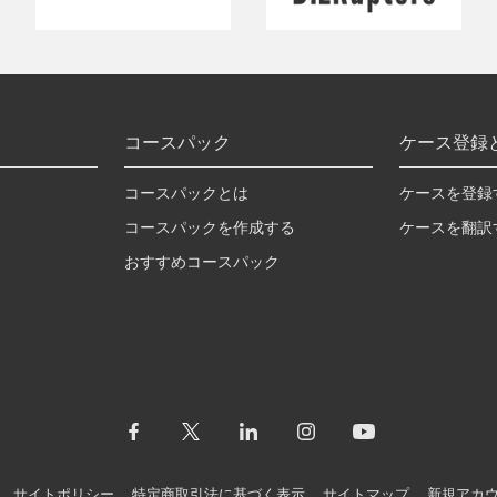
コースパック
ケース登録
コースパックとは
ケースを登録
コースパックを作成する
ケースを翻訳
おすすめコースパック
サイトポリシー
特定商取引法に基づく表示
サイトマップ
新規アカ