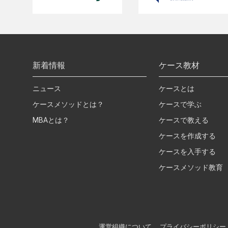
新着情報
ケース教材
ニュース
ケースとは
ケースメソッドとは？
ケースで学ぶ
MBAとは？
ケースで教える
ケースを作成する
ケースを入手する
ケースメソッド教育
運営組織について
プライバシーポリシー