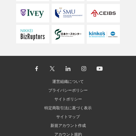
運営組織について
プライバシーポリシー
サイトポリシー
特定商取引法に基づく表示
サイトマップ
新規アカウント作成
アカウント規約