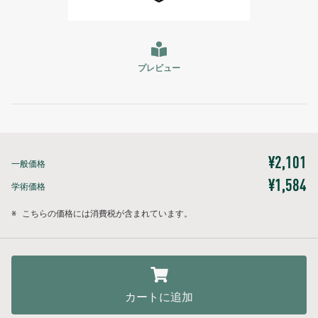
プレビュー
¥2,101
一般価格
¥1,584
学術価格
※
こちらの価格には消費税が含まれています。
カートに追加