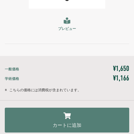
プレビュー
¥1,650
一般価格
¥1,166
学術価格
※
こちらの価格には消費税が含まれています。
カートに追加