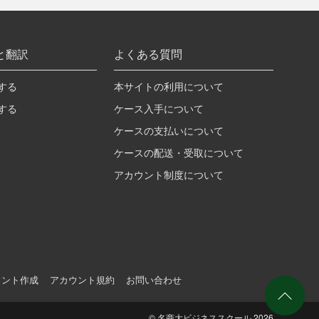
と翻訳
よくある質問
する
本サイトの利用について
する
ケース入手について
ケースの支払いについて
ケースの配送・受取について
アカウント制度について
ウント作成
アカウント規約
お問い合わせ
©
名商大ビジネススクール
2026