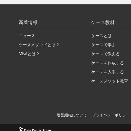
新着情報
ケース教材
ニュース
ケースとは
ケースメソッドとは？
ケースで学ぶ
MBAとは？
ケースで教える
ケースを作成する
ケースを入手する
ケースメソッド教育
運営組織について
プライバシーポリシー