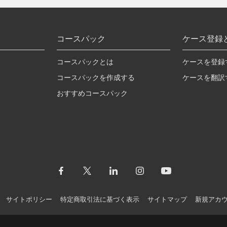
コースパック
ケース登録
コースパックとは
ケースを登録
コースパックを作成する
ケースを翻訳
おすすめコースパック
サイトポリシー
特定商取引法に基づく表示
サイトマップ
新規アカ