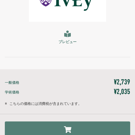
プレビュー
¥2,739
一般価格
¥2,035
学術価格
※
こちらの価格には消費税が含まれています。