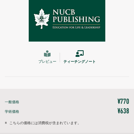
プレビュー
ティーチングノート
¥770
一般価格
¥638
学術価格
※
こちらの価格には消費税が含まれています。