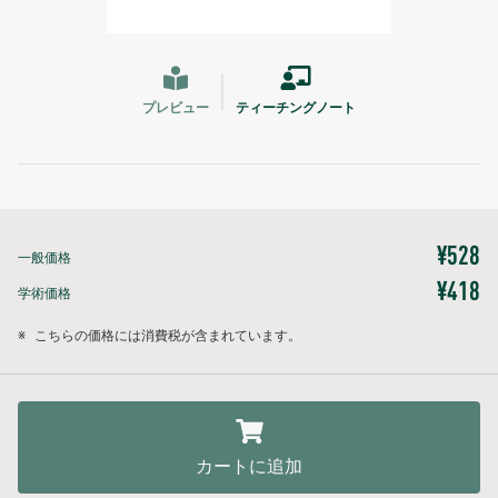
プレビュー
ティーチングノート
¥528
一般価格
¥418
学術価格
※
こちらの価格には消費税が含まれています。
カートに追加