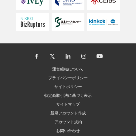
運営組織について
プライバシーポリシー
サイトポリシー
特定商取引法に基づく表示
サイトマップ
新規アカウント作成
アカウント規約
お問い合わせ