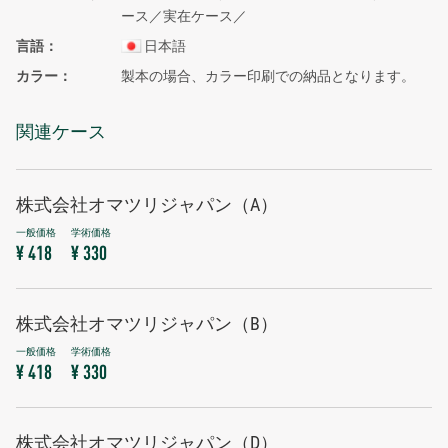
ース／実在ケース／
言語
日本語
カラー
製本の場合、カラー印刷での納品となります。
関連ケース
株式会社オマツリジャパン（A）
¥ 418
¥ 330
株式会社オマツリジャパン（B）
¥ 418
¥ 330
株式会社オマツリジャパン（D）