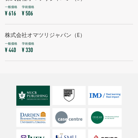
¥ 616
¥ 506
株式会社オマツリジャパン（E）
¥ 440
¥ 330