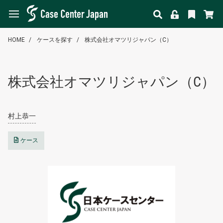
HOME
ケースを探す
株式会社オマツリジャパン（C）
株式会社オマツリジャパン（C）
村上恭一
ケース