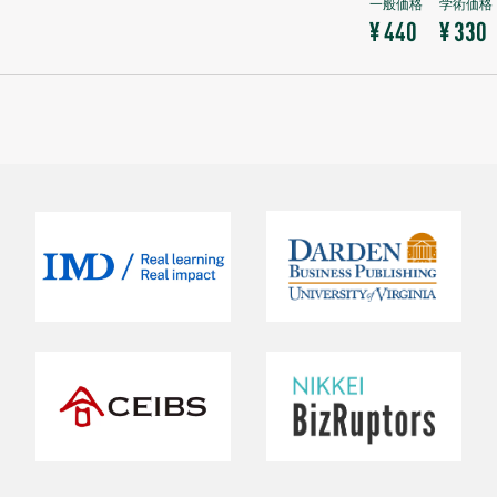
¥ 440
¥ 330