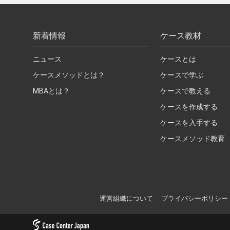
新着情報
ケース教材
ニュース
ケースとは
ケースメソッドとは？
ケースで学ぶ
MBAとは？
ケースで教える
ケースを作成する
ケースを入手する
ケースメソッド教育
運営組織について
プライバシーポリシー