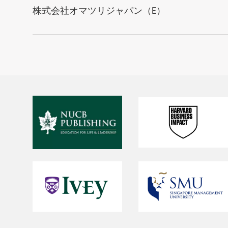
株式会社オマツリジャパン（E）