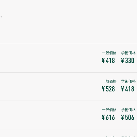
す。
¥ 418
¥ 330
¥ 528
¥ 418
¥ 616
¥ 506