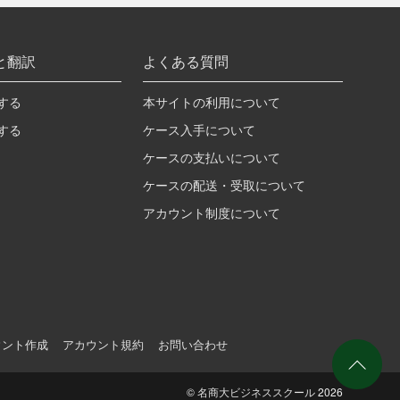
と翻訳
よくある質問
する
本サイトの利用について
する
ケース入手について
ケースの支払いについて
ケースの配送・受取について
アカウント制度について
ウント作成
アカウント規約
お問い合わせ
©
名商大ビジネススクール
2026