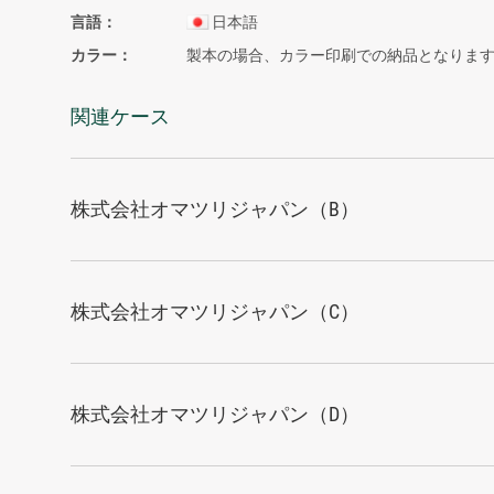
言語
日本語
カラー
製本の場合、カラー印刷での納品となりま
関連ケース
株式会社オマツリジャパン（B）
株式会社オマツリジャパン（C）
株式会社オマツリジャパン（D）