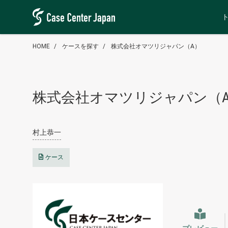
HOME
ケースを探す
株式会社オマツリジャパン（A）
株式会社オマツリジャパン（
村上恭一
ケース