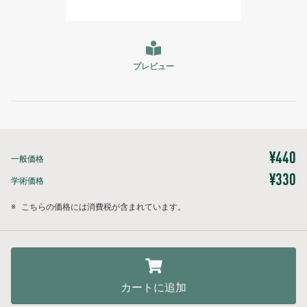
プレビュー
¥440
一般価格
¥330
学術価格
※
こちらの価格には消費税が含まれています。
カートに追加