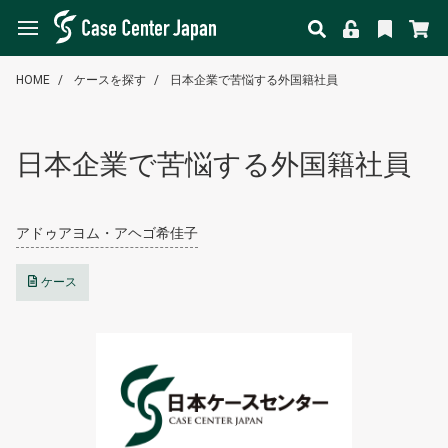
HOME
ケースを探す
日本企業で苦悩する外国籍社員
日本企業で苦悩する外国籍社員
アドゥアヨム・アヘゴ希佳子
ケース