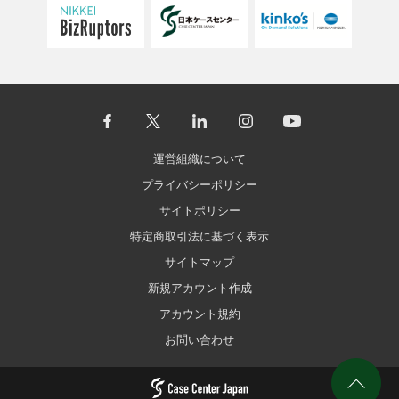
運営組織について
プライバシーポリシー
サイトポリシー
特定商取引法に基づく表示
サイトマップ
新規アカウント作成
アカウント規約
お問い合わせ