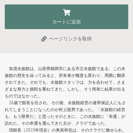
カートに追加
ページリンクを取得
加茂水族館は、山形県鶴岡市にある市立水族館である。この水
族館の歴史を辿ってみると、所有者が幾度も変わり、周囲に翻弄
されてきた。それでも、水族館スタッフは、力を合わせて、さま
ざまな努力と挑戦を重ねてきた。しかし、そう簡単に結果が出る
ものではなかった。
26歳で館長を任され、その後、水族館経営の連帯保証人にもさ
れてしまうことになったのが村上龍男であった。「水族館の経営
も、もう限界だ」と思ったそのときに、この水族館に「幸運」が
訪れた。その幸運を運んできた主が、クラゲであった。
現館長（2023年現在）の奥泉和也は、そのクラゲに魅せられ、