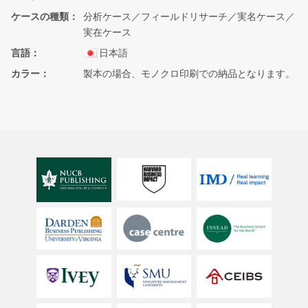
ケースの種類
分析ケース／フィールドリサーチ／実名ケース／
実在ケース
言語
日本語
カラー
製本の場合、モノクロ印刷での納品となります。