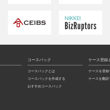
コースパック
ケース登録
コースパックとは
ケースを登録
コースパックを作成する
ケースを翻訳
おすすめコースパック