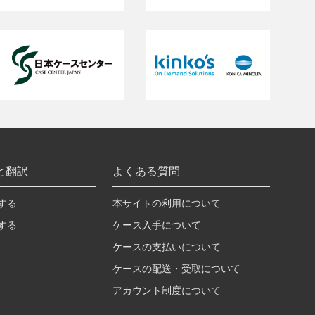
と翻訳
よくある質問
する
本サイトの利用について
する
ケース入手について
ケースの支払いについて
ケースの配送・受取について
アカウント制度について