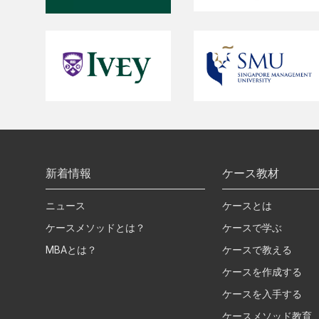
新着情報
ケース教材
ニュース
ケースとは
ケースメソッドとは？
ケースで学ぶ
MBAとは？
ケースで教える
ケースを作成する
ケースを入手する
ケースメソッド教育