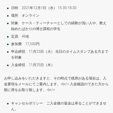
日時 2021年12月1日（水） 15:30-18:30
場所 オンライン
対象 ケース・ティーチャーとしての経験が浅い人や、教え
始めたばかりの博士課程の学生
定員 48名
参加費 17,500円
申込締切 11月23日（火） 当日のタイムスタンプある方まで
を対象
入金締切 11月25日（木）
お申し込みをいただきますと、その時点で残席がある場合は、入
金要領をメールにてご案内します。<br/> 入金確認のできた方から
順に席をお取り致します。<br/>
キャンセルポリシー ご入金後の返金は承ることができませ
ん。