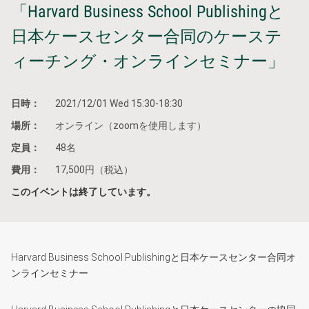
「Harvard Business School Publishingと
日本ケースセンター合同のケーステ
ィーチング・オンラインセミナー」
日時：
2021/12/01 Wed 15:30-18:30
場所：
オンライン（zoomを使用します）
定員：
48名
費用：
17,500円（税込）
このイベントは終了しています。
Harvard Business School Publishingと日本ケースセンター合同オ
ンラインセミナー