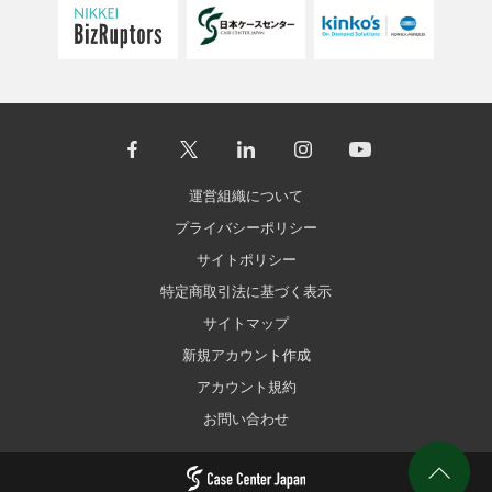
運営組織について
プライバシーポリシー
サイトポリシー
特定商取引法に基づく表示
サイトマップ
新規アカウント作成
アカウント規約
お問い合わせ