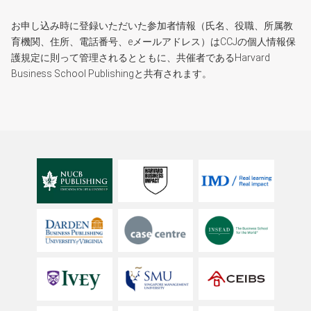
お申し込み時に登録いただいた参加者情報（氏名、役職、所属教
育機関、住所、電話番号、eメールアドレス）はCCJの個人情報保
護規定に則って管理されるとともに、共催者であるHarvard
Business School Publishingと共有されます。