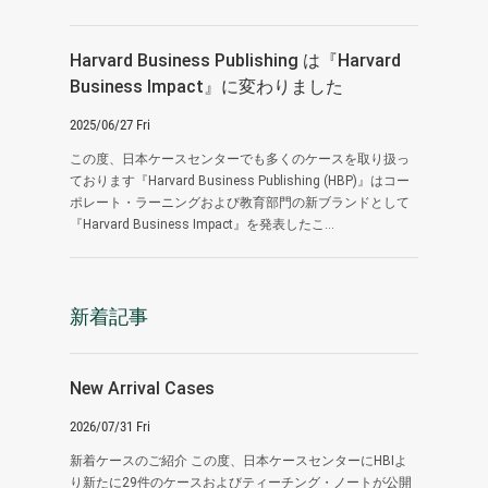
Harvard Business Publishing は『Harvard
Business Impact』に変わりました
2025/06/27 Fri
この度、日本ケースセンターでも多くのケースを取り扱っ
ております『Harvard Business Publishing (HBP)』はコー
ポレート・ラーニングおよび教育部門の新ブランドとして
『Harvard Business Impact』を発表したこ...
新着記事
New Arrival Cases
2026/07/31 Fri
新着ケースのご紹介 この度、日本ケースセンターにHBIよ
り新たに29件のケースおよびティーチング・ノートが公開