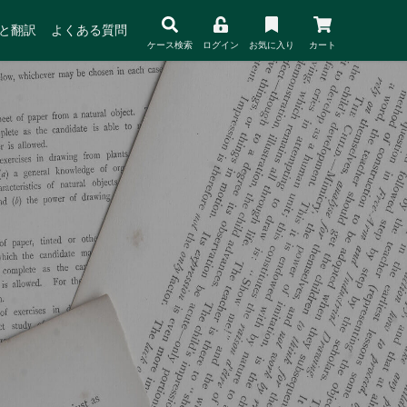
と翻訳
よくある質問
ケース検索
ログイン
お気に入り
カート