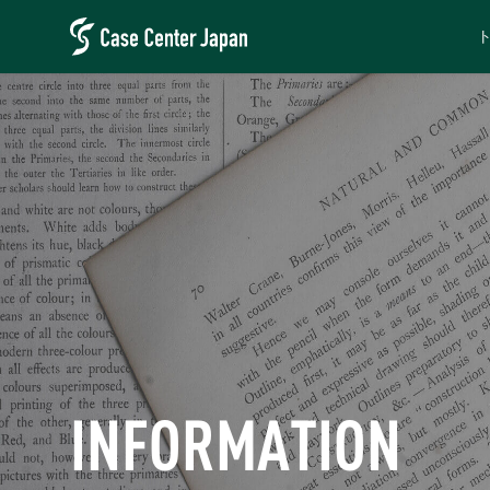
INFORMATION