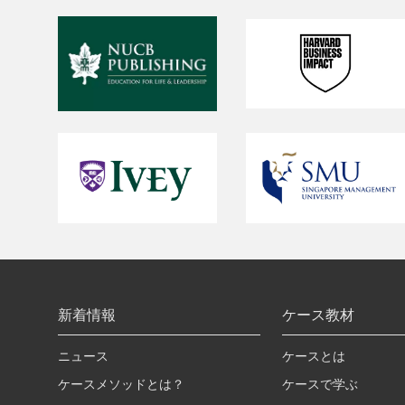
新着情報
ケース教材
ニュース
ケースとは
ケースメソッドとは？
ケースで学ぶ