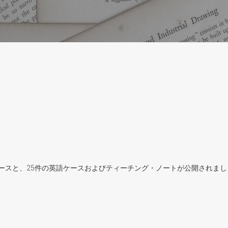
ケースと、25件の英語ケースおよびティーチング・ノートが公開されまし