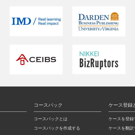
コースパック
ケース登録
コースパックとは
ケースを登録
コースパックを作成する
ケースを翻訳