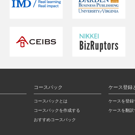
コースパック
ケース登録
コースパックとは
ケースを登録
コースパックを作成する
ケースを翻訳
おすすめコースパック