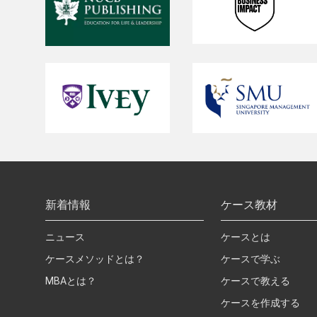
新着情報
ケース教材
ニュース
ケースとは
ケースメソッドとは？
ケースで学ぶ
MBAとは？
ケースで教える
ケースを作成する