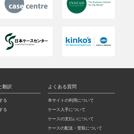
と翻訳
よくある質問
する
本サイトの利用について
する
ケース入手について
ケースの支払いについて
ケースの配送・受取について