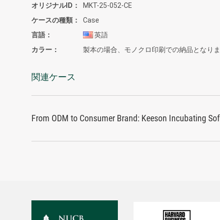
オリジナルID
MKT-25-052-CE
ケースの種類
Case
言語
英語
カラー
製本の場合、モノクロ印刷での納品となり
関連ケース
From ODM to Consumer Brand: Keeson Incubating Soft