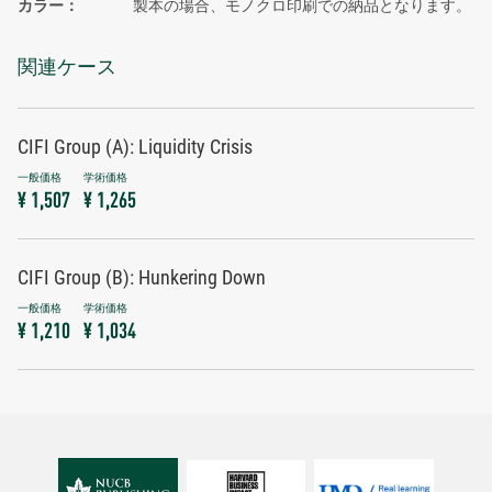
カラー
製本の場合、モノクロ印刷での納品となります。
関連ケース
CIFI Group (A): Liquidity Crisis
¥ 1,507
¥ 1,265
CIFI Group (B): Hunkering Down
¥ 1,210
¥ 1,034