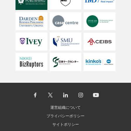
運営組織について
プライバシーポリシー
サイトポリシー