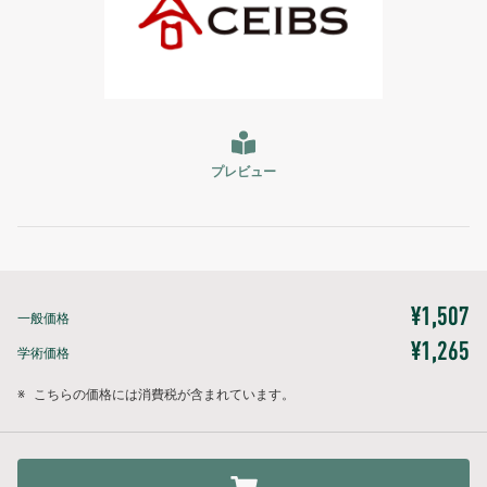
プレビュー
¥1,507
一般価格
¥1,265
学術価格
※
こちらの価格には消費税が含まれています。