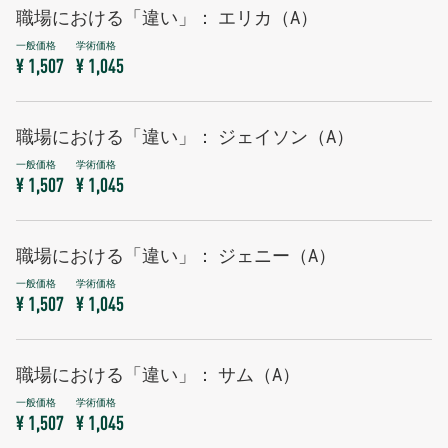
職場における「違い」： エリカ（A）
¥ 1,507
¥ 1,045
職場における「違い」： ジェイソン（A）
¥ 1,507
¥ 1,045
職場における「違い」： ジェニー（A）
¥ 1,507
¥ 1,045
職場における「違い」： サム（A）
¥ 1,507
¥ 1,045