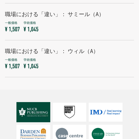
職場における「違い」： サミール（A）
¥ 1,507
¥ 1,045
職場における「違い」： ウィル（A）
¥ 1,507
¥ 1,045