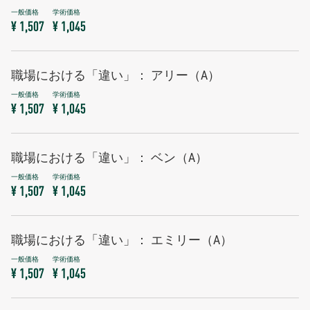
¥ 1,507
¥ 1,045
職場における「違い」： アリー（A）
¥ 1,507
¥ 1,045
職場における「違い」： ベン（A）
¥ 1,507
¥ 1,045
職場における「違い」： エミリー（A）
¥ 1,507
¥ 1,045