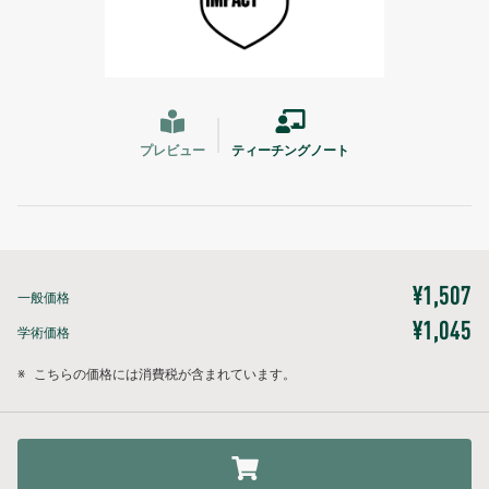
プレビュー
ティーチングノート
¥1,507
一般価格
¥1,045
学術価格
※
こちらの価格には消費税が含まれています。