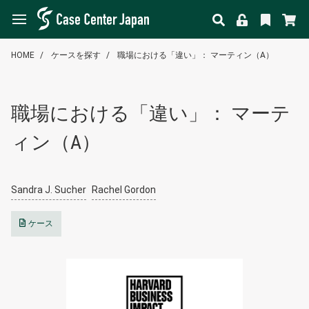
HOME
ケースを探す
職場における「違い」： マーティン（A）
職場における「違い」： マーテ
ィン（A）
Sandra J. Sucher
Rachel Gordon
ケース