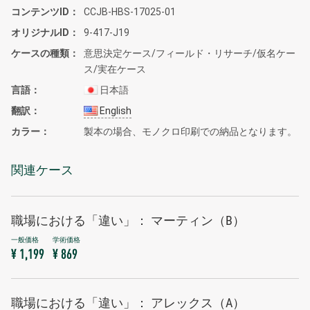
コンテンツID
CCJB-HBS-17025-01
オリジナルID
9-417-J19
ケースの種類
意思決定ケース/フィールド・リサーチ/仮名ケー
ス/実在ケース
言語
日本語
翻訳
English
カラー
製本の場合、モノクロ印刷での納品となります。
関連ケース
職場における「違い」： マーティン（B）
¥ 1,199
¥ 869
職場における「違い」： アレックス（A）