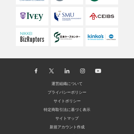
運営組織について
プライバシーポリシー
サイトポリシー
特定商取引法に基づく表示
サイトマップ
新規アカウント作成