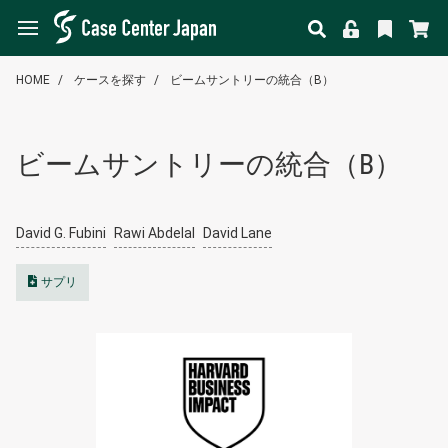
HOME
ケースを探す
ビームサントリーの統合（B）
ビームサントリーの統合（B）
David G. Fubini
Rawi Abdelal
David Lane
サプリ