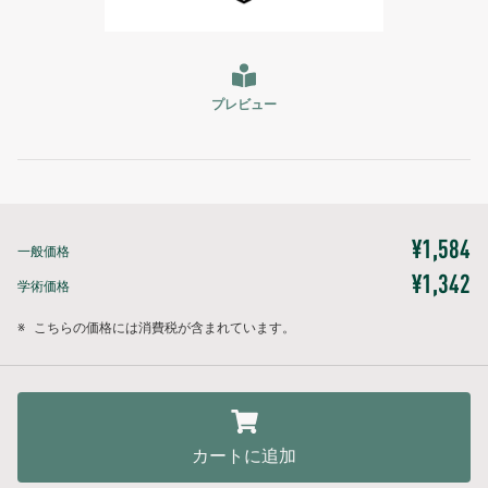
プレビュー
¥1,584
一般価格
¥1,342
学術価格
※
こちらの価格には消費税が含まれています。
カートに追加