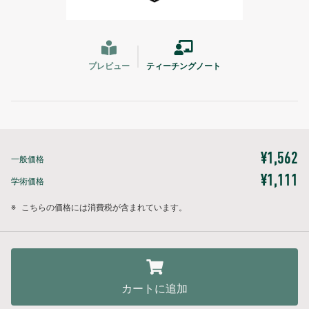
プレビュー
ティーチングノート
¥1,562
一般価格
¥1,111
学術価格
※
こちらの価格には消費税が含まれています。
カートに追加