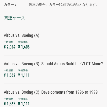
カラー
製本の場合、カラー印刷での納品となります。
関連ケース
Airbus vs. Boeing (A)
¥ 2,024
¥ 1,408
Airbus vs. Boeing (B): Should Airbus Build the VLCT Alone?
¥ 1,562
¥ 1,111
Airbus vs. Boeing (C): Developments from 1996 to 1999
¥ 1,562
¥ 1,111