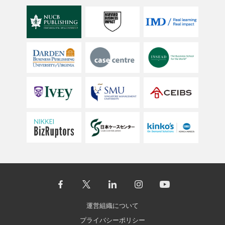
運営組織について
プライバシーポリシー