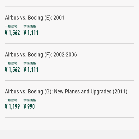
Airbus vs. Boeing (E): 2001
¥ 1,562
¥ 1,111
Airbus vs. Boeing (F): 2002-2006
¥ 1,562
¥ 1,111
Airbus vs. Boeing (G): New Planes and Upgrades (2011)
¥ 1,199
¥ 990