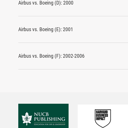
Airbus vs. Boeing (D): 2000
Airbus vs. Boeing (E): 2001
Airbus vs. Boeing (F): 2002-2006