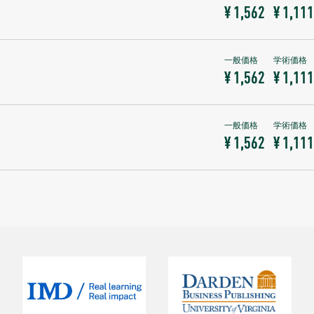
¥ 1,562
¥ 1,111
¥ 1,562
¥ 1,111
¥ 1,562
¥ 1,111