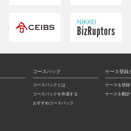
コースパック
ケース登録
コースパックとは
ケースを登録
コースパックを作成する
ケースを翻訳
おすすめコースパック