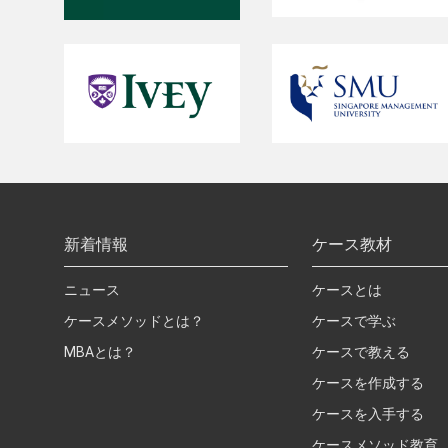
新着情報
ケース教材
ニュース
ケースとは
ケースメソッドとは？
ケースで学ぶ
MBAとは？
ケースで教える
ケースを作成する
ケースを入手する
ケースメソッド教育