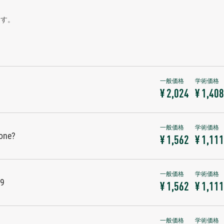
ます。
¥ 2,024
¥ 1,408
lone?
¥ 1,562
¥ 1,111
99
¥ 1,562
¥ 1,111