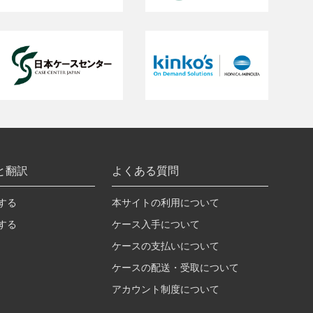
と翻訳
よくある質問
する
本サイトの利用について
する
ケース入手について
ケースの支払いについて
ケースの配送・受取について
アカウント制度について