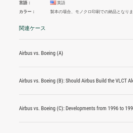
言語
英語
カラー
製本の場合、モノクロ印刷での納品となり
関連ケース
Airbus vs. Boeing (A)
Airbus vs. Boeing (B): Should Airbus Build the VLCT A
Airbus vs. Boeing (C): Developments from 1996 to 19