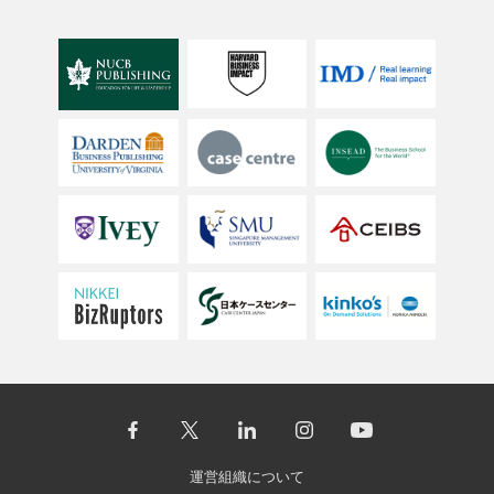
運営組織について