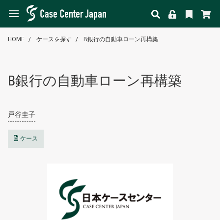
HOME
ケースを探す
B銀行の自動車ローン再構築
B銀行の自動車ローン再構築
戸谷圭子
ケース