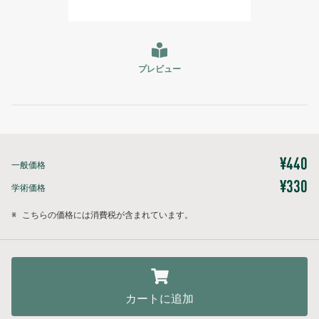
プレビュー
¥440
一般価格
¥330
学術価格
※
こちらの価格には消費税が含まれています。
カートに追加