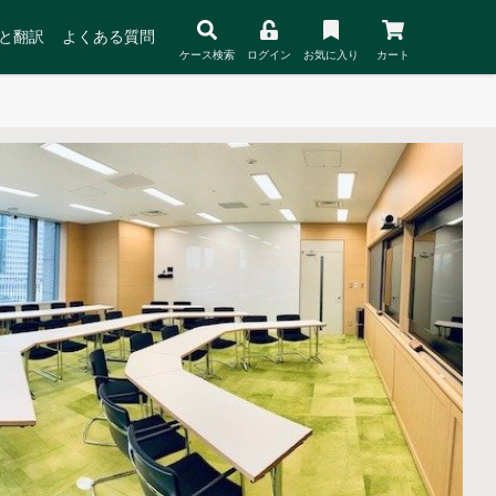
と翻訳
よくある質問
ケース検索
ログイン
お気に入り
カート