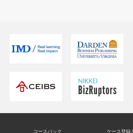
コースパック
ケース登録