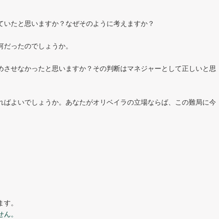
ていたと思いますか？なぜそのように考えますか？
何だったのでしょうか。
めさせなかったと思いますか？その判断はマネジャーとして正しいと思
ればよいでしょうか。あなたがオリベイラの立場ならば、この難局に今
ます。
せん。