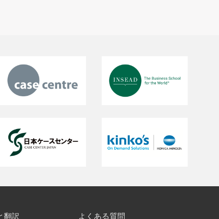
と翻訳
よくある質問