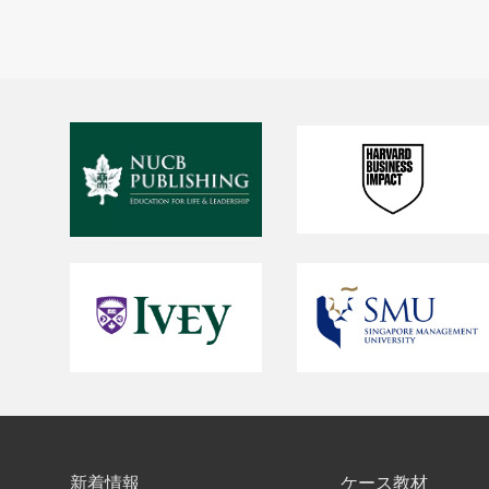
新着情報
ケース教材