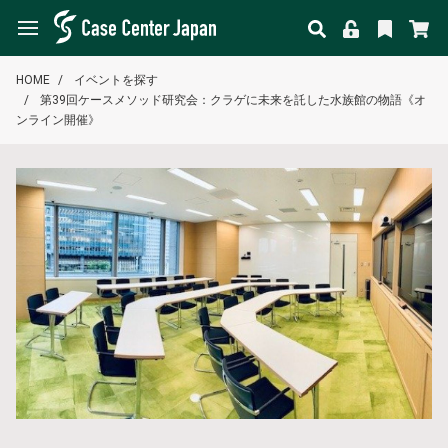
HOME
イベントを探す
第39回ケースメソッド研究会：クラゲに未来を託した水族館の物語《オ
ンライン開催》