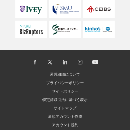
運営組織について
プライバシーポリシー
サイトポリシー
特定商取引法に基づく表示
サイトマップ
新規アカウント作成
アカウント規約