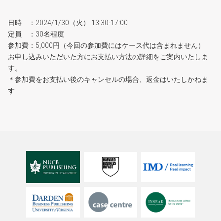
日時 ：2024/1/30（火） 13:30-17:00
定員 ：30名程度
参加費：5,000円（今回の参加費にはケース代は含まれません）
お申し込みいただいた方にお支払い方法の詳細をご案内いたしま
す。
＊参加費をお支払い後のキャンセルの場合、返金はいたしかねま
す