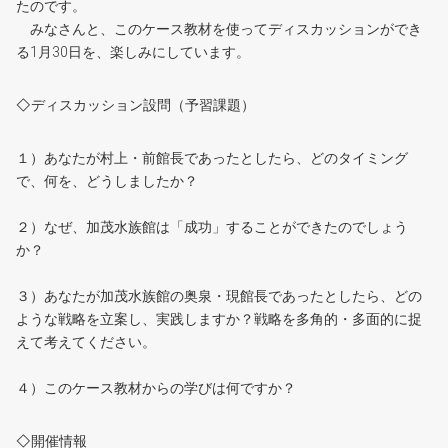
たのです。
みなさんと、このケース教材を使ってディスカッションができ
る1月30日を、楽しみにしています。
◇ディスカッション設問（予習課題）
１）あなたが村上・前館長であったとしたら、どのタイミング
で、何を、どうしましたか？
２）なぜ、加茂水族館は「成功」することができたのでしょう
か？
３）あなたが加茂水族館の奥泉・現館長であったとしたら、どの
ような戦略を立案し、実践しますか？戦略を多角的・多面的に捉
えて考えてください。
４）このケース教材からの学びは何ですか？
◇開催情報