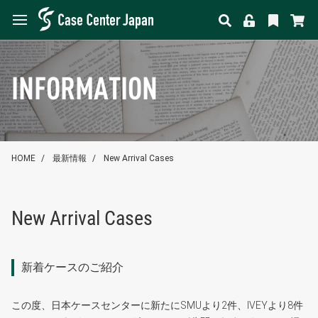
INFORMATION
HOME
最新情報
New Arrival Cases
New Arrival Cases
新着ケースのご紹介
この度、日本ケースセンターに新たにSMUより2件、IVEYより8件