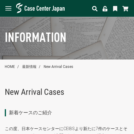
INFORMATION
HOME
最新情報
New Arrival Cases
New Arrival Cases
新着ケースのご紹介
この度、日本ケースセンターにCEIBSより新たに7件のケースとそ