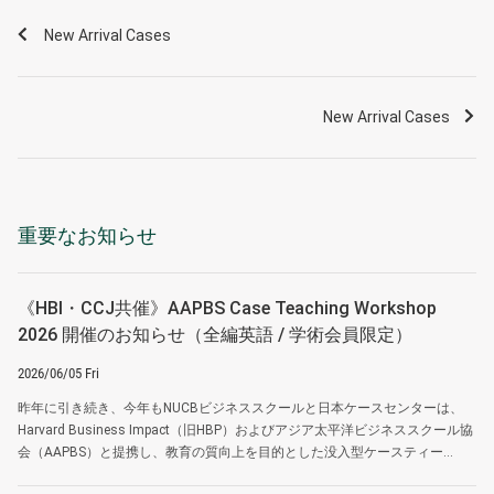
New Arrival Cases
New Arrival Cases
重要なお知らせ
《HBI・CCJ共催》AAPBS Case Teaching Workshop
2026 開催のお知らせ（全編英語 / 学術会員限定）
2026/06/05 Fri
昨年に引き続き、今年もNUCBビジネススクールと日本ケースセンターは、
Harvard Business Impact（旧HBP）およびアジア太平洋ビジネススクール協
会（AAPBS）と提携し、教育の質向上を目的とした没入型ケースティー...