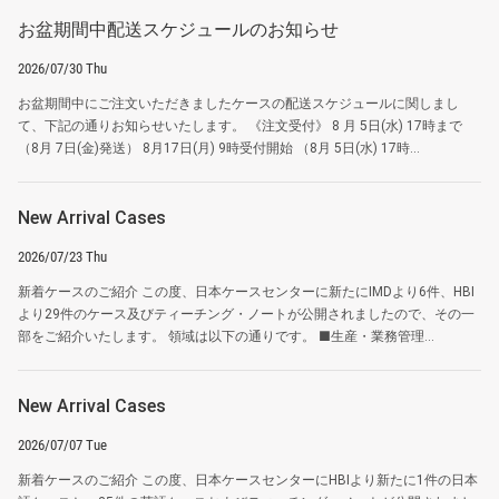
お盆期間中配送スケジュールのお知らせ
2026/07/30 Thu
お盆期間中にご注文いただきましたケースの配送スケジュールに関しまし
て、下記の通りお知らせいたします。 《注文受付》 8 月 5日(水) 17時まで
（8月 7日(金)発送） 8月17日(月) 9時受付開始 （8月 5日(水) 17時...
New Arrival Cases
2026/07/23 Thu
新着ケースのご紹介 この度、日本ケースセンターに新たにIMDより6件、HBI
より29件のケース及びティーチング・ノートが公開されましたので、その一
部をご紹介いたします。 領域は以下の通りです。 ■生産・業務管理...
New Arrival Cases
2026/07/07 Tue
新着ケースのご紹介 この度、日本ケースセンターにHBIより新たに1件の日本