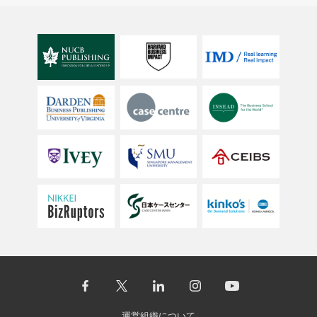
運営組織について