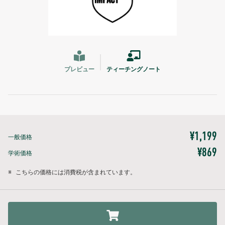
プレビュー
ティーチングノート
¥1,199
一般価格
¥869
学術価格
※
こちらの価格には消費税が含まれています。