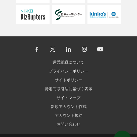
運営組織について
プライバシーポリシー
サイトポリシー
特定商取引法に基づく表示
サイトマップ
新規アカウント作成
アカウント規約
お問い合わせ