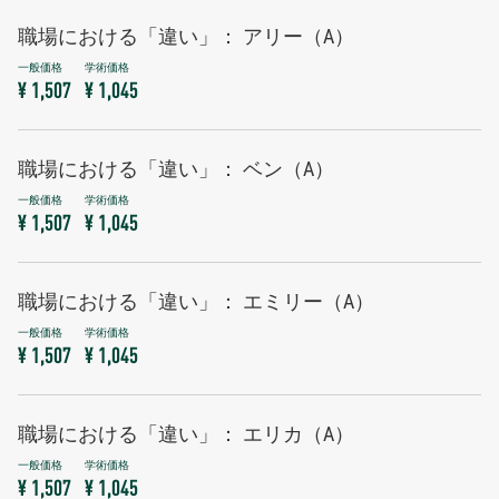
職場における「違い」： アリー（A）
¥ 1,507
¥ 1,045
職場における「違い」： ベン（A）
¥ 1,507
¥ 1,045
職場における「違い」： エミリー（A）
¥ 1,507
¥ 1,045
職場における「違い」： エリカ（A）
¥ 1,507
¥ 1,045