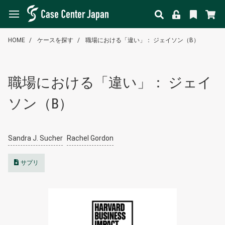
HOME
ケースを探す
職場における「違い」： ジェイソン（B）
職場における「違い」： ジェイ
ソン（B）
Sandra J. Sucher
Rachel Gordon
サプリ