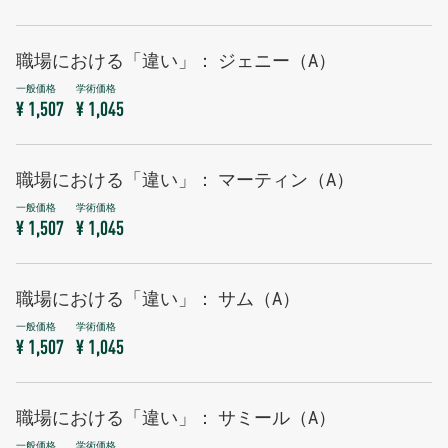
職場における「違い」： ジェニー（A）
¥ 1,507
¥ 1,045
職場における「違い」： マーティン（A）
¥ 1,507
¥ 1,045
職場における「違い」： サム（A）
¥ 1,507
¥ 1,045
職場における「違い」： サミール（A）