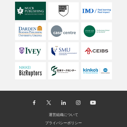
運営組織について
プライバシーポリシー