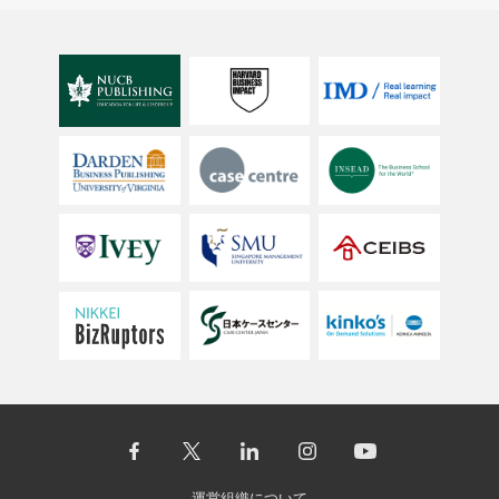
運営組織について