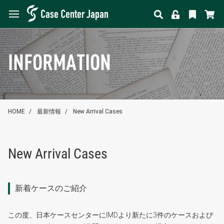
INFORMATION
HOME
最新情報
New Arrival Cases
New Arrival Cases
新着ケースのご紹介
この度、日本ケースセンターにIMDより新たに3件のケースおよび