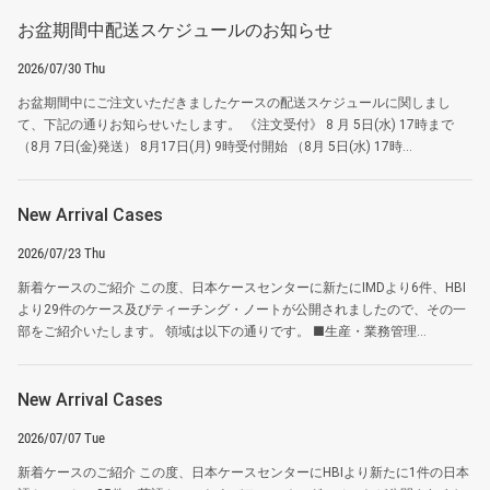
お盆期間中配送スケジュールのお知らせ
2026/07/30 Thu
お盆期間中にご注文いただきましたケースの配送スケジュールに関しまし
て、下記の通りお知らせいたします。 《注文受付》 8 月 5日(水) 17時まで
（8月 7日(金)発送） 8月17日(月) 9時受付開始 （8月 5日(水) 17時...
New Arrival Cases
2026/07/23 Thu
新着ケースのご紹介 この度、日本ケースセンターに新たにIMDより6件、HBI
より29件のケース及びティーチング・ノートが公開されましたので、その一
部をご紹介いたします。 領域は以下の通りです。 ■生産・業務管理...
New Arrival Cases
2026/07/07 Tue
新着ケースのご紹介 この度、日本ケースセンターにHBIより新たに1件の日本