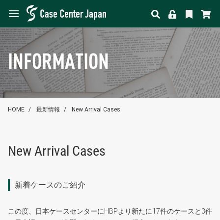
INFORMATION
HOME
最新情報
New Arrival Cases
New Arrival Cases
新着ケースのご紹介
この度、日本ケースセンターにHBPより新たに17件のケースと3件