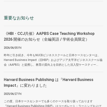
重要なお知らせ
《HBI・CCJ共催》AAPBS Case Teaching Workshop
2026 開催のお知らせ（全編英語 / 学術会員限定）
2026/06/05 Fri
昨年に引き続き、今年もNUCBビジネススクールと日本ケースセンターは、
Harvard Business Impact（旧HBP）およびアジア太平洋ビジネススクール協
会（AAPBS）と提携し、教育の質向上を目的とした没入型ケースティー...
Harvard Business Publishing は『Harvard Business
Impact』に変わりました
2025/06/27 Fri
この度、日本ケースセンターでも多くのケースを取り扱っております
『Harvard Business Publishing (HBP)』はコーポレート・ラーニングおよび