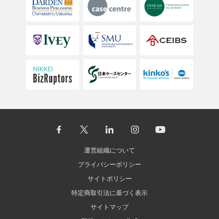
運営組織について
プライバシーポリシー
サイトポリシー
特定商取引法に基づく表示
サイトマップ