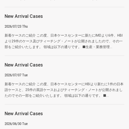
New Arrival Cases
2026/07/23 Thu
新着ケースのご紹介 この度、日本ケースセンターに新たにIMDより6件、HBI
より29件のケース及びティーチング・ノートが公開されましたので、その一
部をご紹介いたします。 領域は以下の通りです。 ■生産・業務管理...
New Arrival Cases
2026/07/07 Tue
新着ケースのご紹介 この度、日本ケースセンターにHBIより新たに1件の日本
語ケースと、25件の英語ケースおよびティーチング・ノートが公開されまし
たのでその一部をご紹介いたします。 領域は以下の通りです。 ■...
New Arrival Cases
2026/06/30 Tue