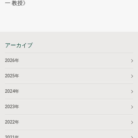
一 教授》
アーカイブ
2026年
2025年
2024年
2023年
2022年
2021年