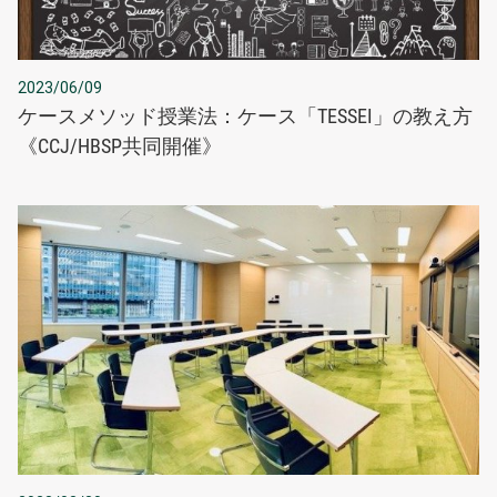
2023/06/09
ケースメソッド授業法：ケース「TESSEI」の教え方
《CCJ/HBSP共同開催》