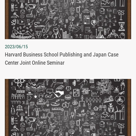
2023/06/15
Harvard Business School Publishing and Japan Case
Center Joint Online Seminar