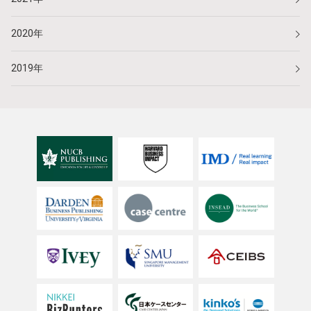
2020年
2019年