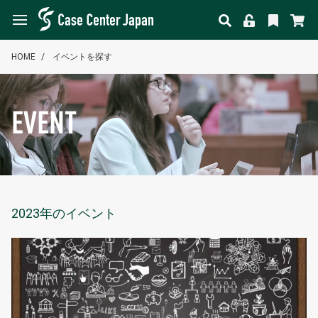
HOME
イベントを探す
EVENT
2023年のイベント