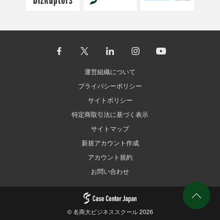
運営組織について
プライバシーポリシー
サイトポリシー
特定商取引法に基づく表示
サイトマップ
新規アカウント作成
アカウント規約
お問い合わせ
©
名商大ビジネススクール
2026