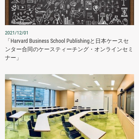
2021/12/01
「Harvard Business School Publishingと日本ケースセ
ンター合同のケースティーチング・オンラインセミ
ナー」