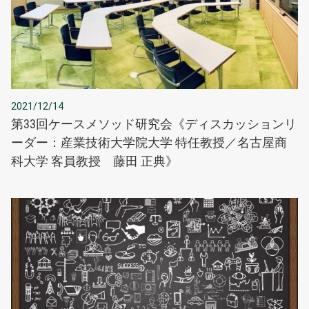
2021/12/14
第33回ケースメソッド研究会《ディスカッションリ
ーダー：産業技術大学院大学 特任教授／名古屋商
科大学 客員教授 藤田 正典》