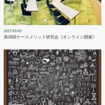
2021/03/02
第30回ケースメソッド研究会《オンライン開催》