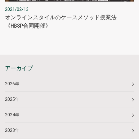
2021/02/13
オンラインスタイルのケースメソッド授業法
《HBSP合同開催》
アーカイブ
2026年
2025年
2024年
2023年