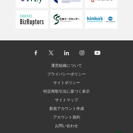
運営組織について
プライバシーポリシー
サイトポリシー
特定商取引法に基づく表示
サイトマップ
新規アカウント作成
アカウント規約
お問い合わせ