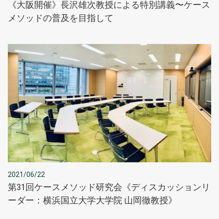
《大阪開催》長沢雄次教授による特別講義〜ケース
メソッドの普及を目指して
2021/06/22
第31回ケースメソッド研究会《ディスカッションリ
ーダー：横浜国立大学大学院 山岡徹教授》