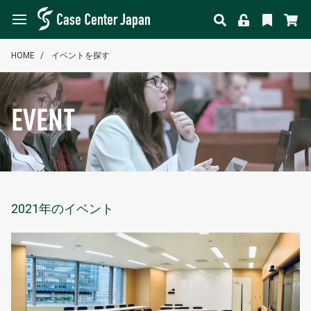
HOME
イベントを探す
EVENT
2021年のイベント