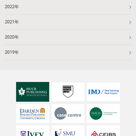
2022年
2021年
2020年
2019年