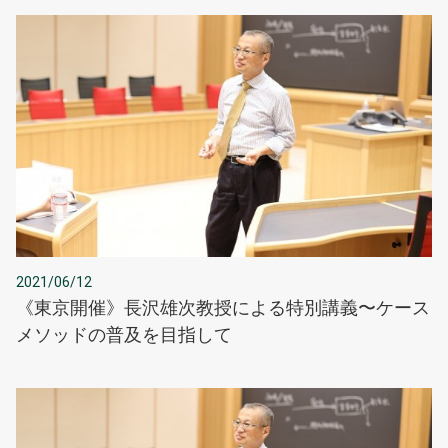
2021/06/12
《東京開催》長沢雄次教授による特別講義〜ケース
メソッドの普及を目指して