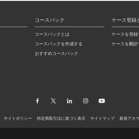
コースパック
ケース登録
コースパックとは
ケースを登録
コースパックを作成する
ケースを翻訳
おすすめコースパック
サイトポリシー
特定商取引法に基づく表示
サイトマップ
新規アカ