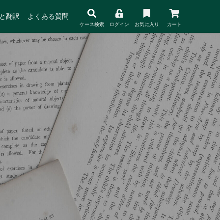
と翻訳
よくある質問
ケース検索
ログイン
お気に入り
カート