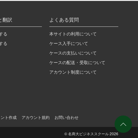
と翻訳
よくある質問
する
本サイトの利用について
する
ケース入手について
ケースの支払いについて
ケースの配送・受取について
アカウント制度について
ウント作成
アカウント規約
お問い合わせ
©
名商大ビジネススクール
2026