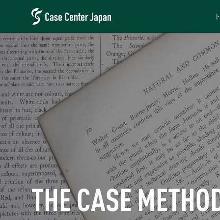
THE CASE METHO