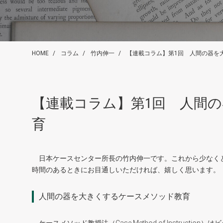
HOME
コラム
竹内伸一
【連載コラム】第1回 人間の器を
【連載コラム】第1回 人間
育
日本ケースセンター所長の竹内伸一です。これから少なく
時間のあるときにお目通しいただければ、嬉しく思います。
人間の器を大きくするケースメソッド教育