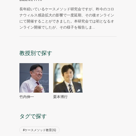
長年続いているケースメソッド研究会ですが、昨今のコロ
ナウィルス感染拡大の影響で一度延期、その後オンライン
にて開催することができました。本研究会では初となるオ
ンライン開催でしたが、その様子を報告しま...
教授別で探す
竹内伸一
栗本博行
タグで探す
#ケースメソッド教育(6)