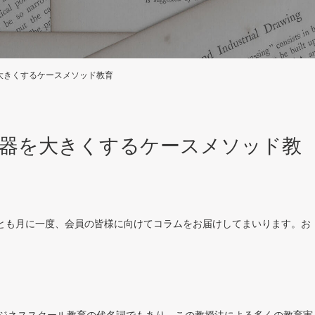
大きくするケースメソッド教育
の器を大きくするケースメソッド教
とも月に一度、会員の皆様に向けてコラムをお届けしてまいります。お