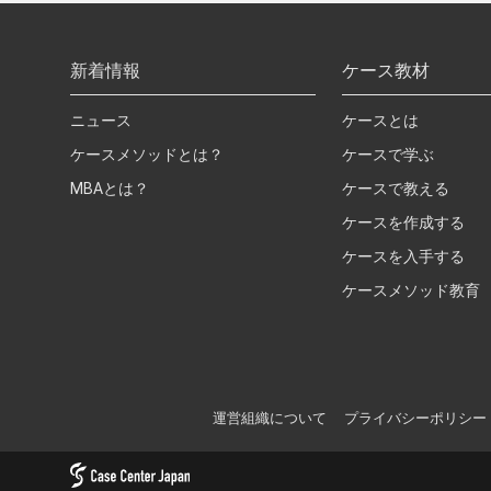
新着情報
ケース教材
ニュース
ケースとは
ケースメソッドとは？
ケースで学ぶ
MBAとは？
ケースで教える
ケースを作成する
ケースを入手する
ケースメソッド教育
運営組織について
プライバシーポリシー