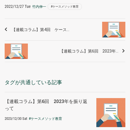
2022/12/27 Tue
竹内伸一
#ケースメソッド教育
【連載コラム】第4回 ケース...
【連載コラム】第6回 2023年...
タグが共通している記事
【連載コラム】第6回 2023年を振り返
って
2023/12/30 Sat
#ケースメソッド教育