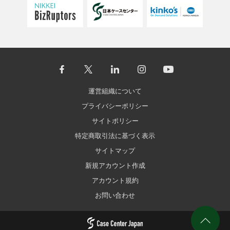
運営組織について
プライバシーポリシー
サイトポリシー
特定商取引法に基づく表示
サイトマップ
新規アカウント作成
アカウント規約
お問い合わせ